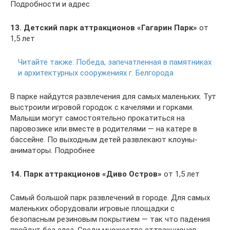
Подробности и адрес
13. Детский парк аттракционов «Гагарин Парк»
от
1,5 лет
Читайте также:
Победа, запечатленная в памятниках
и архитектурных сооружениях г. Белгорода
В парке найдутся развлечения для самых маленьких. Тут
выстроили игровой городок с качелями и горками.
Малыши могут самостоятельно прокатиться на
паровозике или вместе в родителями — на катере в
бассейне. По выходным детей развлекают клоуны-
аниматоры. Подробнее
14. Парк аттракционов «Диво Остров»
от 1,5 лет
Самый большой парк развлечений в городе. Для самых
маленьких оборудовали игровые площадки с
безопасным резиновым покрытием — так что падения