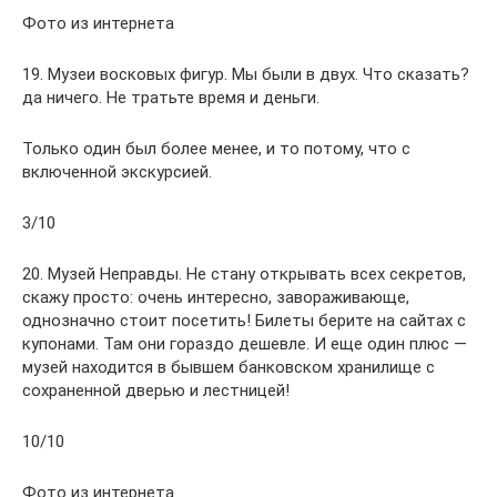
Фото из интернета
19. Музеи восковых фигур. Мы были в двух. Что сказать?
да ничего. Не тратьте время и деньги.
Только один был более менее, и то потому, что с
включенной экскурсией.
3/10
20. Музей Неправды. Не стану открывать всех секретов,
скажу просто: очень интересно, завораживающе,
однозначно стоит посетить! Билеты берите на сайтах с
купонами. Там они гораздо дешевле. И еще один плюс —
музей находится в бывшем банковском хранилище с
сохраненной дверью и лестницей!
10/10
Фото из интернета