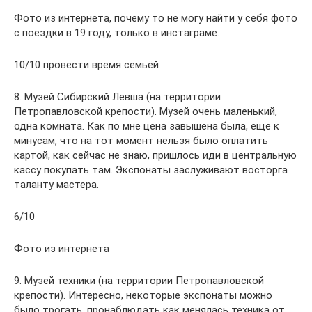
Фото из интернета, почему то не могу найти у себя фото
с поездки в 19 году, только в инстаграме.
10/10 провести время семьёй
8. Музей Сибирский Левша (на территории
Петропавловской крепости). Музей очень маленький,
одна комната. Как по мне цена завышена была, еще к
минусам, что на тот момент нельзя было оплатить
картой, как сейчас не знаю, пришлось иди в центральную
кассу покупать там. Экспонаты заслуживают восторга
таланту мастера.
6/10
Фото из интернета
9. Музей техники (на территории Петропавловской
крепости). Интересно, некоторые экспонаты можно
было трогать, пронаблюдать как менялась техника от