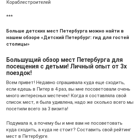
Кораблестроителей
***
Больше детских мест Петербурга можно найти в
нашем обзоре «Детский Петербург: гид для гостей
столицы»
Большущий обзор мест Петербурга для
посещения с детьми! Личный опыт от 3х
поездок!
Всем привет! Недавно спрашивала куда еще сходить,
если едешь в Питер в 4 раз, вы мне посоветовали очень
много интересных местечек! Когда я составляла свой
список мест, я была удивлена, надо же сколько всего мы
посетили всего за 3 визита!
Подумала я, а почему бы и мне вам не посоветовать
куда сходить, а куда не стоит? Составить свой рейтинг
мест в Петербурге.