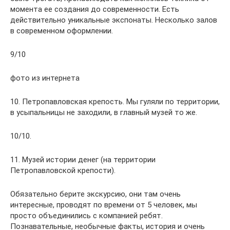
момента ее создания до современности. Есть
действительно уникальные экспонаты. Несколько залов
в современном оформлении.
9/10
фото из интернета
10. Петропавловская крепость. Мы гуляли по территории,
в усыпальницы не заходили, в главный музей то же.
10/10.
11. Музей истории денег (на территории
Петропавловской крепости).
Обязательно берите экскурсию, они там очень
интересные, проводят по времени от 5 человек, мы
просто объединились с компанией ребят.
Познавательные, необычные факты, история и очень