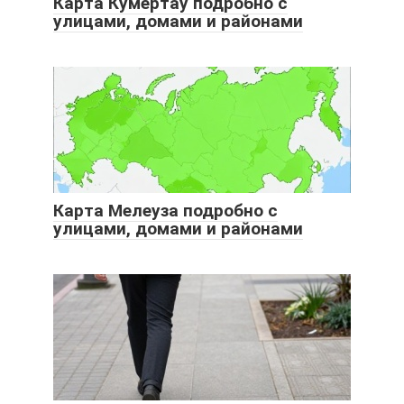
Карта Кумертау подробно с
улицами, домами и районами
Карта Мелеуза подробно с
улицами, домами и районами