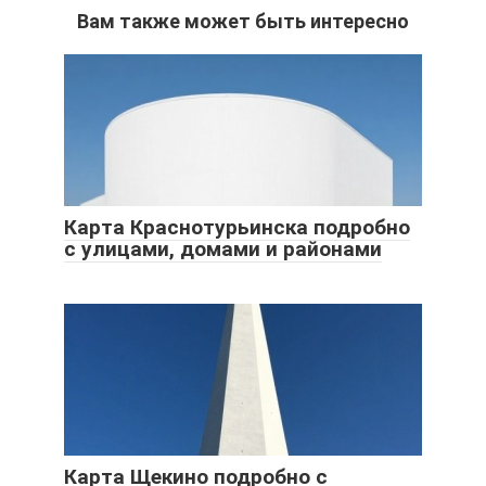
Вам также может быть интересно
Карта Краснотурьинска подробно
с улицами, домами и районами
Карта Щекино подробно с