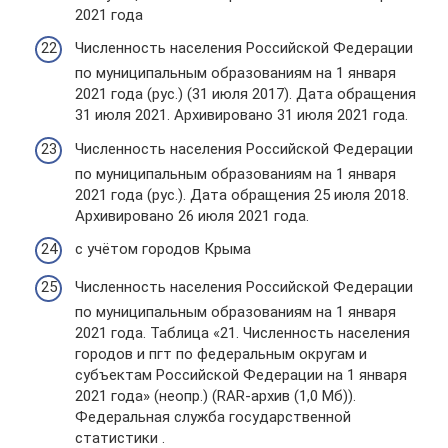
2021 года
Численность населения Российской Федерации
по муниципальным образованиям на 1 января
2021 года (рус.) (31 июля 2017). Дата обращения
31 июля 2021. Архивировано 31 июля 2021 года.
Численность населения Российской Федерации
по муниципальным образованиям на 1 января
2021 года (рус.). Дата обращения 25 июля 2018.
Архивировано 26 июля 2021 года.
с учётом городов Крыма
Численность населения Российской Федерации
по муниципальным образованиям на 1 января
2021 года. Таблица «21. Численность населения
городов и пгт по федеральным округам и
субъектам Российской Федерации на 1 января
2021 года» (неопр.) (RAR-архив (1,0 Мб)).
Федеральная служба государственной
статистики .