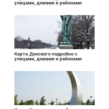
улицами, домами и районами
Карта Донского подробно с
улицами, домами и районами