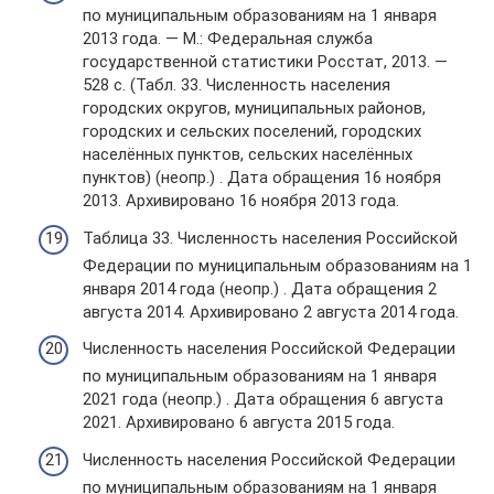
по муниципальным образованиям на 1 января
2013 года. — М.: Федеральная служба
государственной статистики Росстат, 2013. —
528 с. (Табл. 33. Численность населения
городских округов, муниципальных районов,
городских и сельских поселений, городских
населённых пунктов, сельских населённых
пунктов) (неопр.) . Дата обращения 16 ноября
2013. Архивировано 16 ноября 2013 года.
Таблица 33. Численность населения Российской
Федерации по муниципальным образованиям на 1
января 2014 года (неопр.) . Дата обращения 2
августа 2014. Архивировано 2 августа 2014 года.
Численность населения Российской Федерации
по муниципальным образованиям на 1 января
2021 года (неопр.) . Дата обращения 6 августа
2021. Архивировано 6 августа 2015 года.
Численность населения Российской Федерации
по муниципальным образованиям на 1 января