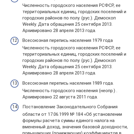
Численность городского населения РСФСР, ее
территориальных единиц, городских поселений и
городских районов по полу. (рус.). Демоскоп
Weekly. Дата обращения 25 сентября 2013.
Архивировано 28 апреля 2013 года.
Всесоюзная перепись населения 1979 года
Численность городского населения РСФСР, ее
территориальных единиц, городских поселений и
городских районов по полу. (рус.). Демоскоп
Weekly. Дата обращения 25 сентября 2013.
Архивировано 28 апреля 2013 года.
Всесоюзная перепись населения 1989 года.
Численность городского населения (неопр.) .
Архивировано 22 августа 2011 года.
Постановление Законодательного Собрания
области от 17.06.1999 № 184 «Об установлении
формулы расчета суммы единого налога на
вмененный доход, значения базовой доходности,
повышающих (понижающих) коэффициентов в