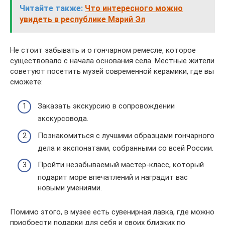
Читайте также:
Что интересного можно
увидеть в республике Марий Эл
Не стоит забывать и о гончарном ремесле, которое
существовало с начала основания села. Местные жители
советуют посетить музей современной керамики, где вы
сможете:
Заказать экскурсию в сопровождении
экскурсовода.
Познакомиться с лучшими образцами гончарного
дела и экспонатами, собранными со всей России.
Пройти незабываемый мастер-класс, который
подарит море впечатлений и наградит вас
новыми умениями.
Помимо этого, в музее есть сувенирная лавка, где можно
приобрести подарки для себя и своих близких по