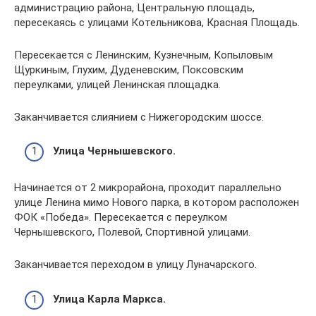
администрацию района, Центральную площадь,
пересекаясь с улицами Котельникова, Красная Площадь.
Пересекается с Ленинским, Кузнечным, Копыловым
Щуркиным, Глухим, Дуденевским, Поксовским
переулками, улицей Ленинская площадка.
Заканчивается слиянием с Нижегородским шоссе.
Улица Чернышевского.
Начинается от 2 микрорайона, проходит параллельно
улице Ленина мимо Нового парка, в котором расположен
ФОК «Победа». Пересекается с переулком
Чернышевского, Полевой, Спортивной улицами.
Заканчивается переходом в улицу Луначарского.
Улица Карла Маркса.