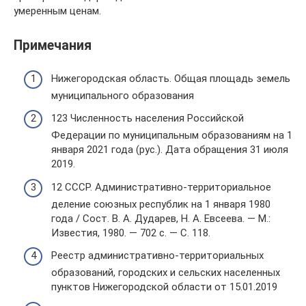
умеренным ценам.
Примечания
Нижегородская область. Общая площадь земель
муниципального образования
123 Численность населения Российской
Федерации по муниципальным образованиям на 1
января 2021 года (рус.). Дата обращения 31 июля
2019.
12 СССР. Административно-территориальное
деление союзных республик на 1 января 1980
года / Сост. В. А. Дударев, Н. А. Евсеева. — М.:
Известия, 1980. — 702 с. — С. 118.
Реестр административно-территориальных
образований, городских и сельских населенных
пунктов Нижегородской области от 15.01.2019