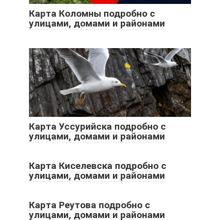
Карта Коломны подробно с
улицами, домами и районами
Карта Уссурийска подробно с
улицами, домами и районами
Карта Киселевска подробно с
улицами, домами и районами
Карта Реутова подробно с
улицами, домами и районами