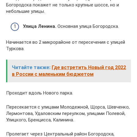
Богородска покажет не только крупные шоссе, но и
небольшие улицы.
Улица Ленина.
Основная улица Богородска.
Начинается во 2 микрорайоне от пересечения с улицей
Туркова.
Читайте также:
Где встретить Новый год 2022
в России с маленьким бюджетом
Проходит вдоль Нового парка.
Пересекается с улицами Молодежной, Щорса, Шевченко,
Лермонтова, Удаловским переулком, улицами Полевой,
Улицкого, Бренцисса, Калинина.
Пролегает через Центральный район Богородска,