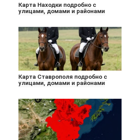
Карта Находки подробно с
улицами, домами и районами
Карта Ставрополя подробно с
улицами, домами и районами