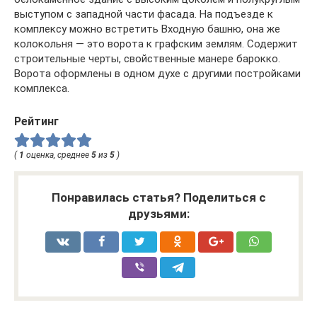
выступом с западной части фасада. На подъезде к
комплексу можно встретить Входную башню, она же
колокольня — это ворота к графским землям. Содержит
строительные черты, свойственные манере барокко.
Ворота оформлены в одном духе с другими постройками
комплекса.
Рейтинг
(
1
оценка, среднее
5
из
5
)
Понравилась статья? Поделиться с
друзьями: