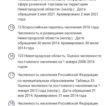
сфере розничной торговли на территории
Нижегородской области» (неопр.) . Дата
обращения 2 мая 2021. Архивировано 2 мая 2021
года.
12 Всероссийская перепись населения 2010 года.
Численность и размещение населения
Нижегородской области (неопр.) . Дата
обращения 30 июля 2014. Архивировано 30 июля
2014 года.
123 Нижегородская область. Оценка численности
постоянного населения на 1 января 2008-2016
годов
Численность населения Российской Федерации
по муниципальным образованиям. Таблица 35.
Оценка численности постоянного населения на 1
января 2012 года (неопр.) . Дата обращения 31
мая 2014. Архивировано 31 мая 2014 года.
Численность населения Российской Федерации