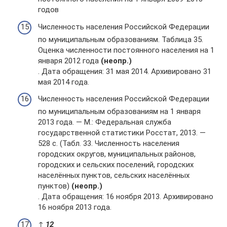
годов
Численность населения Российской Федерации
по муниципальным образованиям. Таблица 35.
Оценка численности постоянного населения на 1
января 2012 года
(неопр.)
. Дата обращения: 31 мая 2014. Архивировано 31
мая 2014 года.
Численность населения Российской Федерации
по муниципальным образованиям на 1 января
2013 года. — М.: Федеральная служба
государственной статистики Росстат, 2013. —
528 с. (Табл. 33. Численность населения
городских округов, муниципальных районов,
городских и сельских поселений, городских
населённых пунктов, сельских населённых
пунктов)
(неопр.)
. Дата обращения: 16 ноября 2013. Архивировано
16 ноября 2013 года.
↑
1
2