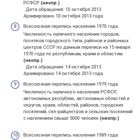
РСФСР
(неопр.)
. Дата обращения: 10 октября 2013.
Архивировано 10 октября 2013 года.
Всесоюзная перепись населения 1970 года.
Численность наличного населения городов,
поселков городского типа, районов и районных
центров СССР по данным переписи на 15 января
1970 года по республикам, краям и областям
(неопр.)
. Дата обращения: 14 октября 2013.
Архивировано 14 октября 2013 года.
Всесоюзная перепись населения 1979 года.
Численность наличного населения РСФСР,
автономных республик, автономных областей и
округов, краев, областей, районов, городских
поселений, сел-райцентров и сельских поселений
с населением свыше 5000 человек
(неопр.)
.
Всесоюзная перепись населения 1989 года.