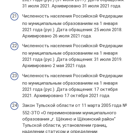
31 июля 2021. Архивировано 31 июля 2021 года.
Численность населения Российской Федерации
по муниципальным образованиям на 1 января
2021 года (рус.). Дата обращения: 25 июля 2018.
Архивировано 26 июля 2021 года.
Численность населения Российской Федерации
по муниципальным образованиям на 1 января
2021 года (рус.). Дата обращения: 31 июля 2019.
Архивировано 2 мая 2021 года.
Численность населения Российской Федерации
по муниципальным образованиям на 1 января
2021 года (рус.). Дата обращения: 17 октября
2021. Архивировано 17 октября 2021 года.
Закон Тульской области от 11 марта 2005 года №
552-ЗТО «О переименовании муниципального
образования „г. Щёкино и Щёкинский район“
Тульской области, установлении границ,
наделении статусом и определении