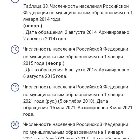
Таблица 33. Численность населения Российской
Федерации по муниципальным образованиям на 1
января 2014 года
(неопр.)
. Дата обращения: 2 августа 2014. Архивировано
2 августа 2014 года.
Численность населения Российской Федерации
по муниципальным образованиям на 1 января
2015 года
(неопр.)
. Дата обращения: 6 августа 2015. Архивировано
6 августа 2015 года.
Численность населения Российской Федерации
по муниципальным образованиям на 1 января
2021 года (рус.) (5 октября 2018). Дата
обращения: 15 мая 2021. Архивировано 8 мая 2021
года.
Численность населения Российской Федерации
по муниципальным образованиям на 1 января
2021 года (рус.) (31 июля 2017). Дата обращения: