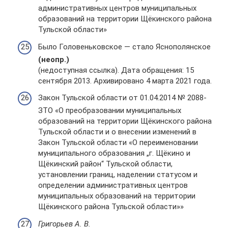
административных центров муниципальных
образований на территории Щёкинского района
Тульской области»
Было Головеньковское — стало Яснополянское
(неопр.)
(недоступная ссылка). Дата обращения: 15
сентября 2013. Архивировано 4 марта 2021 года.
Закон Тульской области от 01.04.2014 № 2088-
ЗТО «О преобразовании муниципальных
образований на территории Щёкинского района
Тульской области и о внесении изменений в
Закон Тульской области «О переименовании
муниципального образования „г. Щёкино и
Щёкинский район“ Тульской области,
установлении границ, наделении статусом и
определении административных центров
муниципальных образований на территории
Щёкинского района Тульской области»»
Григорьев А. В.