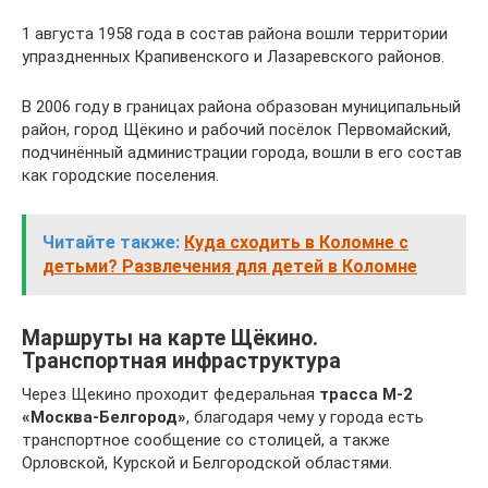
1 августа 1958 года в состав района вошли территории
упраздненных Крапивенского и Лазаревского районов.
В 2006 году в границах района образован муниципальный
район, город Щёкино и рабочий посёлок Первомайский,
подчинённый администрации города, вошли в его состав
как городские поселения.
Читайте также:
Куда сходить в Коломне с
детьми? Развлечения для детей в Коломне
Маршруты на карте Щёкино.
Транспортная инфраструктура
Через Щекино проходит федеральная
трасса М-2
«Москва-Белгород»
, благодаря чему у города есть
транспортное сообщение со столицей, а также
Орловской, Курской и Белгородской областями.