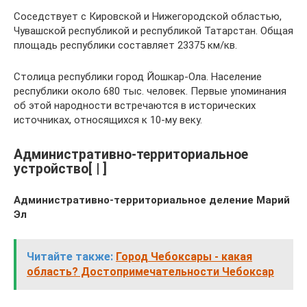
Соседствует с Кировской и Нижегородской областью,
Чувашской республикой и республикой Татарстан. Общая
площадь республики составляет 23375 км/кв.
Столица республики город Йошкар-Ола. Население
республики около 680 тыс. человек. Первые упоминания
об этой народности встречаются в исторических
источниках, относящихся к 10-му веку.
Административно-территориальное
устройство[ | ]
Административно-территориальное деление Марий
Эл
Читайте также:
Город Чебоксары - какая
область? Достопримечательности Чебоксар