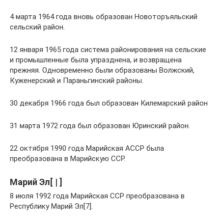
4 марта 1964 года вновь образован Новоторъяльский
сельский район.
12 января 1965 года система районирования на сельские
и промышленные была упразднена, и возвращена
прежняя. Одновременно были образованы Волжский,
Куженерский и Параньгинский районы.
30 декабря 1966 года был образован Килемарский район
31 марта 1972 года был образован Юринский район.
22 октября 1990 года Марийская АССР была
преобразована в Марийскую ССР.
Марий Эл[ | ]
8 июля 1992 года Марийская ССР преобразована в
Республику Марий Эл[7].