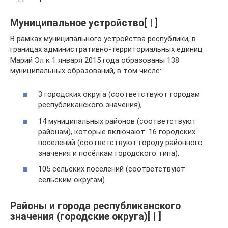
Муниципальное устройство[ | ]
В рамках муниципального устройства республики, в
границах административно-территориальных единиц
Марий Эл к 1 января 2015 года образованы 138
муниципальных образований, в том числе:
3 городских округа (соответствуют городам
республиканского значения),
14 муниципальных районов (соответствуют
районам), которые включают: 16 городских
поселений (соответствуют городу районного
значения и посёлкам городского типа),
105 сельских поселений (соответствуют
сельским округам).
Районы и города республиканского
значения (городские округа)[ | ]