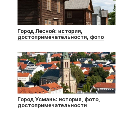
Город Лесной: история,
достопримечательности, фото
Город Усмань: история, фото,
достопримечательности