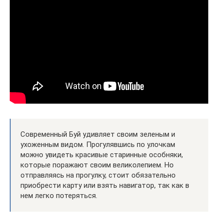
Современный Буй удивляет своим зеленым и
ухоженным видом. Прогулявшись по улочкам
можно увидеть красивые старинные особняки,
которые поражают своим великолепием. Но
отправляясь на прогулку, стоит обязательно
приобрести карту или взять навигатор, так как в
нем легко потеряться.