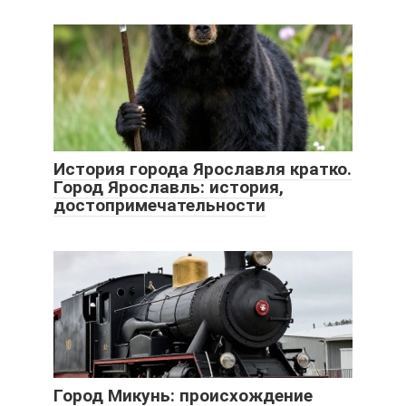
История города Ярославля кратко.
Город Ярославль: история,
достопримечательности
Город Микунь: происхождение