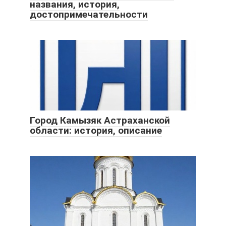
названия, история,
достопримечательности
Город Камызяк Астраханской
области: история, описание