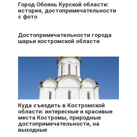
Город Обоянь Курской области:
история, достопримечательности
с фото
Достопримечательности города
шарьи костромской области
Куда съездить в Костромской
области: интересные и красивые
места Костромы, природные
достопримечательности, на
выходные