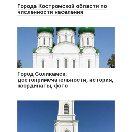
Города Костромской области по
численности населения
Город Соликамск:
достопримечательности, история,
координаты, фото