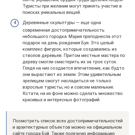
Туристы при желании могут принять участие в
поисках уникальных вещей.
Деревянные скульптуры — еще одна
современная достопримечательность
небольшого городка. Мэрия преподнесла этот
подарок на день рождения Буя. Это целый
комплекс фигурок, которые создавались из
стволов деревьев. Притом местные мастера по
дереву смогли смастерить их за трое суток.
Глядя на них создается впечатление, как будто
они вырастают из земли. Этим удивительным
зрелищем смогут насладиться не только
взрослые туристы, но и совсем маленькие.
Кстати, на их фоне можно сделать множество
красивых и интересных фотографий.
Посмотреть список всех достопримечательностей
и архитектурных объектов можно на официальном
сайте города Буй. Также полезную информацию