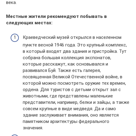
века.
Местные жители рекомендуют побывать в
следующих местах:
Краеведческий музей открылся в населенном
пункте весной 1946 года. Это крупный комплекс,
в который входят два здания и пристройка. Тут
собрана большая коллекция экспонатов,
которые расскажут, как основывался и
развивался Буй. Также есть галерея,
посвященная Великой Отечественной войне, в
которой можно посмотреть оружие тех времен,
ордена. Для туристов с детьми открыт зал с
животными, где представлены маленькие
представители, например, белки и зайцы, а также
совсем крупные в виде медведя. Да и само
здание заслуживает внимания, оно является
памятником архитектуры федерального
значения.