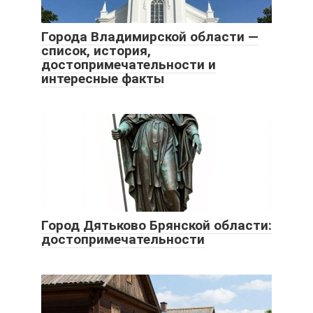
Города Владимирской области —
список, история,
достопримечательности и
интересные факты
Город Дятьково Брянской области:
достопримечательности