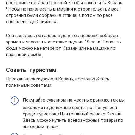
построил еще Иван Грозный, чтобы захватить Казань.
Чтобы не привлекать внимания к строительству, все
строения были собраны в Угличе, а потом по реке
сплавлены до Свияжска.
Сейчас здесь осталось с десяток церквей, соборов,
храмов и часовен и светские здания 19 века. Попасть
сюда можно на катере от Казани или на машине по
насыпной дамбе.
Советы туристам
Приехав на экскурсию в Казань, воспользуйтесь
полезными советами:
Покупайте сувениры на местных рынках, так вы
сэкономите денежные средства. Популярен
среди туристов «Центральный рынок» Казани.
Здесь можно купить всевозможные товары по
выгодным ценам.