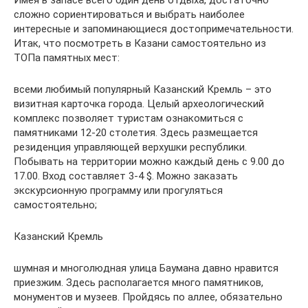
сложно сориентироваться и выбрать наиболее
интересные и запоминающиеся достопримечательности.
Итак, что посмотреть в Казани самостоятельно из
ТОПа памятных мест:
всеми любимый популярный Казанский Кремль – это
визитная карточка города. Целый археологический
комплекс позволяет туристам ознакомиться с
памятниками 12-20 столетия. Здесь размещается
резиденция управляющей верхушки республики.
Побывать на территории можно каждый день с 9.00 до
17.00. Вход составляет 3-4 $. Можно заказать
экскурсионную программу или прогуляться
самостоятельно;
Казанский Кремль
шумная и многолюдная улица Баумана давно нравится
приезжим. Здесь располагается много памятников,
монументов и музеев. Пройдясь по аллее, обязательно