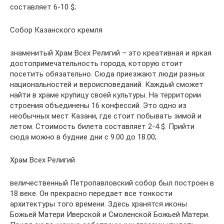
составляет 6-10 $;
Собор Казанского кремля
знаменитый Храм Всех Религий – это креативная и яркая
достопримечательность города, которую стоит
посетить обязательно. Сюда приезжают люди разных
национальностей и вероисповеданий. Каждый сможет
найти в храме крупицу своей культуры. На территории
строения объединены 16 конфессий. Это одно из
необычных мест Казани, где стоит побывать зимой и
летом. Стоимость билета составляет 2-4 $. Прийти
сюда можно в будние дни с 9.00 до 18.00;
Храм Всех Религий
величественный Петропавловский собор был построен в
18 веке. Он прекрасно передает все тонкости
архитектуры того времени. Здесь хранятся иконы
Божьей Матери Иверской и Смоленской Божьей Матери.