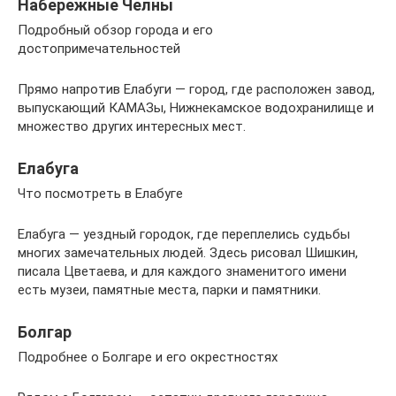
Набережные Челны
Подробный обзор города и его
достопримечательностей
Прямо напротив Елабуги — город, где расположен завод,
выпускающий КАМАЗы, Нижнекамское водохранилище и
множество других интересных мест.
Елабуга
Что посмотреть в Елабуге
Елабуга — уездный городок, где переплелись судьбы
многих замечательных людей. Здесь рисовал Шишкин,
писала Цветаева, и для каждого знаменитого имени
есть музеи, памятные места, парки и памятники.
Болгар
Подробнее о Болгаре и его окрестностях