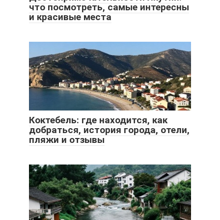
что посмотреть, самые интересны
и красивые места
Коктебель: где находится, как
добраться, история города, отели,
пляжи и отзывы