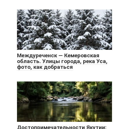
Междуреченск — Кемеровская
область. Улицы города, река Уса,
фото, как добраться
Достопримечательности Якутии: