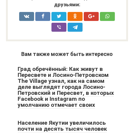
друзьями:
Вам также может быть интересно
Град обречённый: Как живут в
Пересвете и Лосино-Петровском
The Village узнал, как на самом
деле выглядят города Лосино-
Петровский и Пересвет, в которых
Facebook и Instagram по
умолчанию отмечает своих
Население Якутии увеличилось
почти на десять тысяч человек