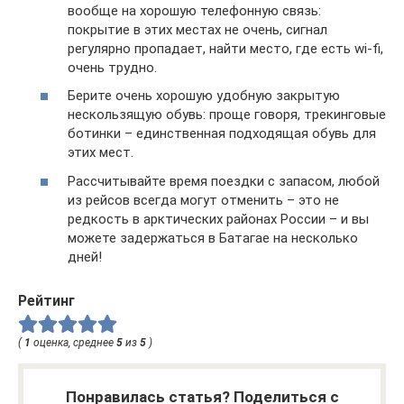
вообще на хорошую телефонную связь:
покрытие в этих местах не очень, сигнал
регулярно пропадает, найти место, где есть wi-fi,
очень трудно.
Берите очень хорошую удобную закрытую
нескользящую обувь: проще говоря, трекинговые
ботинки – единственная подходящая обувь для
этих мест.
Рассчитывайте время поездки с запасом, любой
из рейсов всегда могут отменить – это не
редкость в арктических районах России – и вы
можете задержаться в Батагае на несколько
дней!
Рейтинг
(
1
оценка, среднее
5
из
5
)
Понравилась статья? Поделиться с