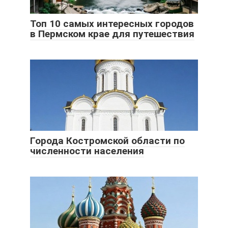
Топ 10 самых интересных городов
в Пермском крае для путешествия
Города Костромской области по
численности населения