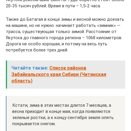
20-35 тысяч рублей. Время в пути – 1,5-2 часа.
Также до Батагая в конце зимы и весной можно доехать
на машине, но не нужно: начинает работать «зимник» —
трасса, существующая только зимой. Расстояние от
Якутска до главного города региона – 1068 километров.
Дорога не особо хорошая, и потому на весь путь
потребуется более трех дней.
Читайте также:
Список районов
Забайкальского края Сибири (Читинская
область)
Кстати, зима в этих местах длится 7 месяцев, а
весна приходит в конце мая, когда появляются
зеленые ростки, а к концу сентября земля опять
покрывается снегом.