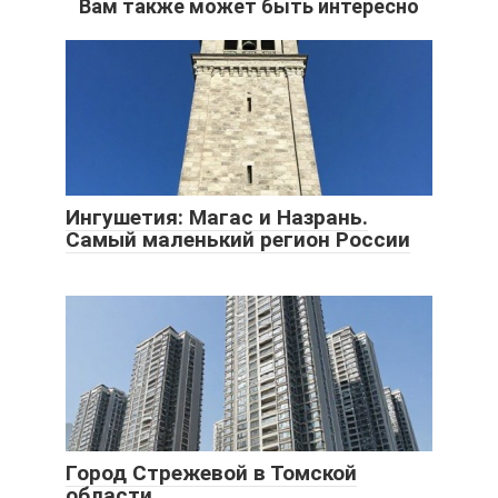
Вам также может быть интересно
Ингушетия: Магас и Назрань.
Самый маленький регион России
Город Стрежевой в Томской
области