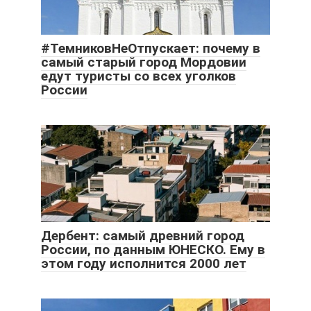
#ТемниковНеОтпускает: почему в
самый старый город Мордовии
едут туристы со всех уголков
России
Дербент: самый древний город
России, по данным ЮНЕСКО. Ему в
этом году исполнится 2000 лет