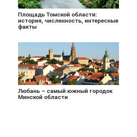
Площадь Томской области:
история, численность, интересные
факты
Любань – самый южный городок
Минской области