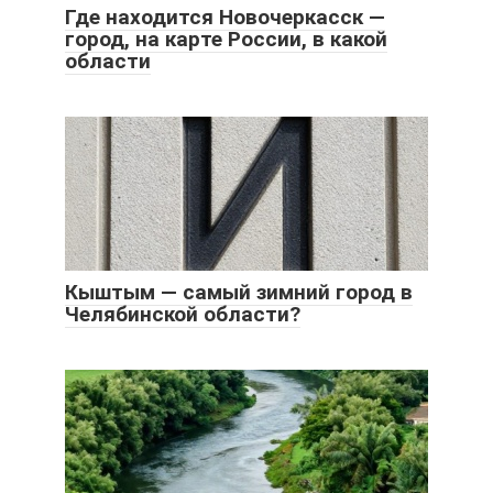
Где находится Новочеркасск —
город, на карте России, в какой
области
Кыштым — самый зимний город в
Челябинской области?