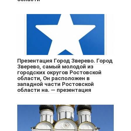
Презентация Город Зверево. Город
Зверево, самый молодой из
городских округов Ростовской
области, Он расположен в
западной части Ростовской
области на. — презентация