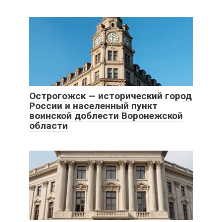
Острогожск — исторический город
России и населенный пункт
воинской доблести Воронежской
области