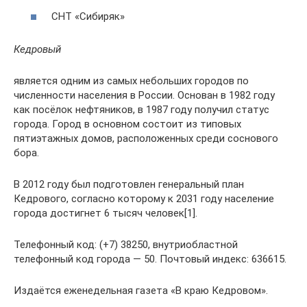
СНТ «Сибиряк»
Кедровый
является одним из самых небольших городов по
численности населения в России. Основан в 1982 году
как посёлок нефтяников, в 1987 году получил статус
города. Город в основном состоит из типовых
пятиэтажных домов, расположенных среди соснового
бора.
В 2012 году был подготовлен генеральный план
Кедрового, согласно которому к 2031 году население
города достигнет 6 тысяч человек[1].
Телефонный код: (+7) 38250, внутриобластной
телефонный код города — 50. Почтовый индекс: 636615.
Издаётся еженедельная газета «В краю Кедровом».