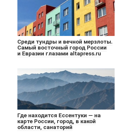
Среди тундры и вечной мерзлоты.
Самый восточный город России
и Евразии глазами altapress.ru
Где находится Ессентуки — на
карте России, город, в какой
области, санаторий