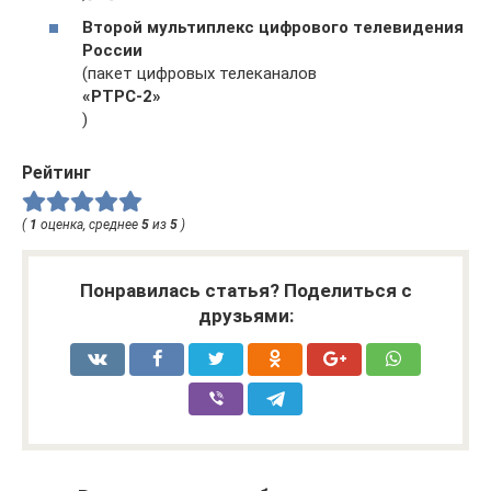
Второй мультиплекс цифрового телевидения
России
(пакет цифровых телеканалов
«РТРС-2»
)
Рейтинг
(
1
оценка, среднее
5
из
5
)
Понравилась статья? Поделиться с
друзьями: