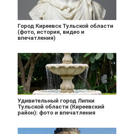
Город Киреевск Тульской области
(фото, история, видео и
впечатления)
Удивительный город Липки
Тульской области (Киреевский
район): фото и впечатления