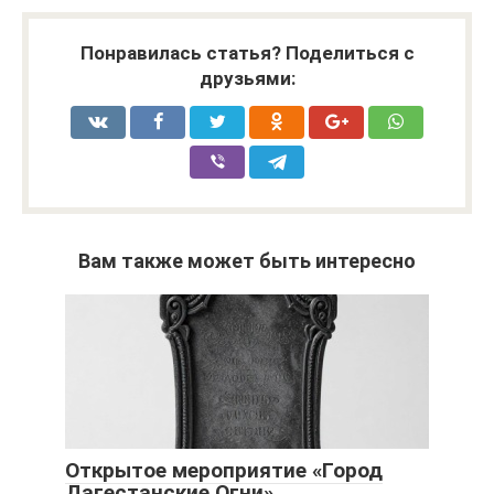
Понравилась статья? Поделиться с
друзьями:
Вам также может быть интересно
Открытое мероприятие «Город
Дагестанские Огни»