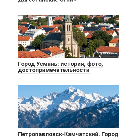
Город Усмань: история, фото,
достопримечательности
Петропавловск-Камчатский. Город