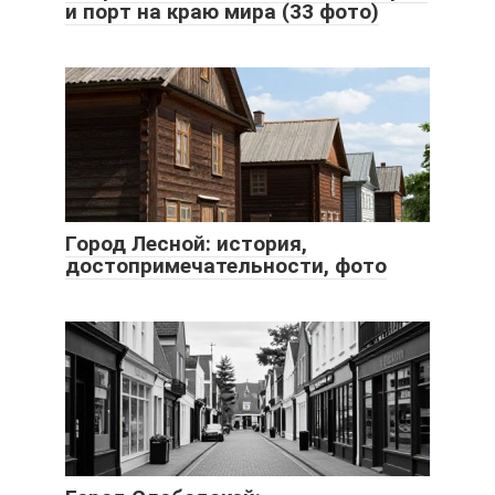
и порт на краю мира (33 фото)
Город Лесной: история,
достопримечательности, фото