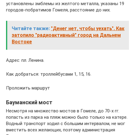
установлены эмблемы из желтого металла, указаны 19
городов-побратимов Гомеля, расстояние до них.
Читайте также:
"Денег нет, чтобы уехать". Как
затопило "радиоактивный" город на Дальнем
Востоке
Адрес: пл. Ленина.
Как добраться: троллейбусами 1, 15, 16.
Проложить маршрут
Бауманский мост
Несмотря на множество мостов в Гомеле, до 70-х гг.
попасть из парка на пляж можно было только на катере.
Водный транспорт ходил с большим интервалом, не мог
вместить всех желающих, поэтому администрация