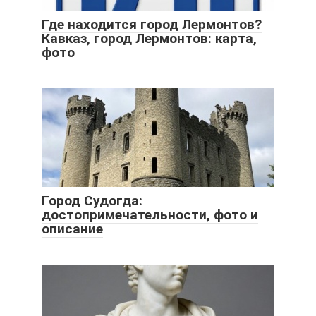
Где находится город Лермонтов?
Кавказ, город Лермонтов: карта,
фото
Город Судогда:
достопримечательности, фото и
описание