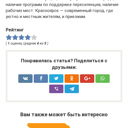
наличие программ по поддержке переселенцев, наличие
рабочих мест. Красноярск — современный город, где
уютно и местным жителям, и приезжим.
Рейтинг
(
1
оценка, среднее
4
из
5
)
Понравилась статья? Поделиться с
друзьями:
Вам также может быть интересно