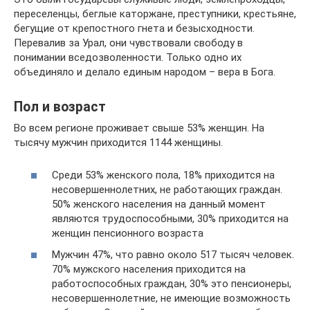
переселенцы, беглые каторжане, преступники, крестьяне,
бегущие от крепостного гнета и безысходности.
Перевалив за Урал, они чувствовали свободу в
понимании вседозволенности. Только одно их
объединяло и делало единым народом – вера в Бога.
Пол и возраст
Во всем регионе проживает свыше 53% женщин. На
тысячу мужчин приходится 1144 женщины.
Среди 53% женского пола, 18% приходится на
несовершеннолетних, не работающих граждан.
50% женского населения на данный момент
являются трудоспособными, 30% приходится на
женщин пенсионного возраста
Мужчин 47%, что равно около 517 тысяч человек.
70% мужского населения приходится на
работоспособных граждан, 30% это пенсионеры,
несовершеннолетние, не имеющие возможность