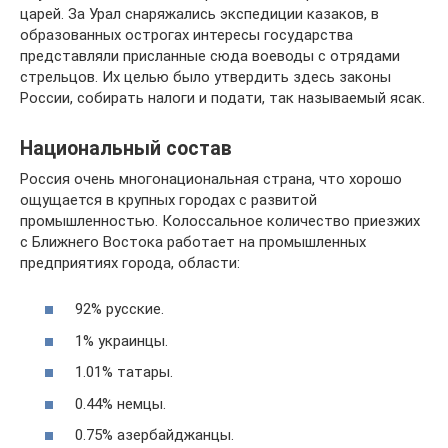
царей. За Урал снаряжались экспедиции казаков, в
образованных острогах интересы государства
представляли присланные сюда воеводы с отрядами
стрельцов. Их целью было утвердить здесь законы
России, собирать налоги и подати, так называемый ясак.
Национальный состав
Россия очень многонациональная страна, что хорошо
ощущается в крупных городах с развитой
промышленностью. Колоссальное количество приезжих
с Ближнего Востока работает на промышленных
предприятиях города, области:
92% русские.
1% украинцы.
1.01% татары.
0.44% немцы.
0.75% азербайджанцы.