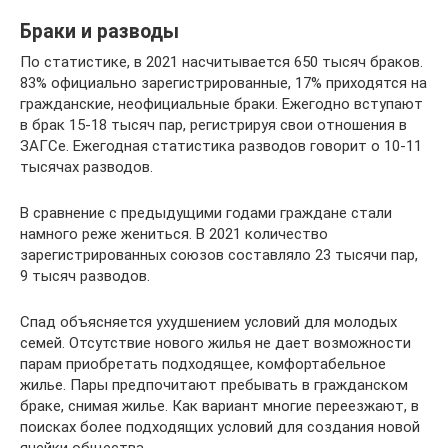
Браки и разводы
По статистике, в 2021 насчитывается 650 тысяч браков.
83% официально зарегистрированные, 17% приходятся на
гражданские, неофициальные браки. Ежегодно вступают
в брак 15-18 тысяч пар, регистрируя свои отношения в
ЗАГСе. Ежегодная статистика разводов говорит о 10-11
тысячах разводов.
В сравнение с предыдущими годами граждане стали
намного реже жениться. В 2021 количество
зарегистрированных союзов составляло 23 тысячи пар,
9 тысяч разводов.
Спад объясняется ухудшением условий для молодых
семей. Отсутствие нового жилья не дает возможности
парам приобретать подходящее, комфортабельное
жилье. Пары предпочитают пребывать в гражданском
браке, снимая жилье. Как вариант многие переезжают, в
поисках более подходящих условий для создания новой