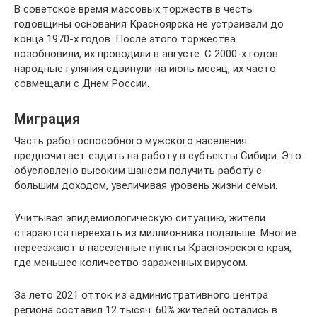
В советское время массовых торжеств в честь
годовщины основания Красноярска не устраивали до
конца 1970-х годов. После этого торжества
возобновили, их проводили в августе. С 2000-х годов
народные гуляния сдвинули на июнь месяц, их часто
совмещали с Днем России.
Миграция
Часть работоспособного мужского населения
предпочитает ездить на работу в субъекты Сибири. Это
обусловлено высоким шансом получить работу с
большим доходом, увеличивая уровень жизни семьи.
Учитывая эпидемиологическую ситуацию, жители
стараются переехать из миллионника подальше. Многие
переезжают в населенные пункты Красноярского края,
где меньшее количество зараженных вирусом.
За лето 2021 отток из административного центра
региона составил 12 тысяч. 60% жителей остались в