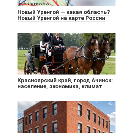
Новый Уренгой — какая область?
Новый Уренгой на карте России
Красноярский край, город Ачинск:
население, экономика, климат