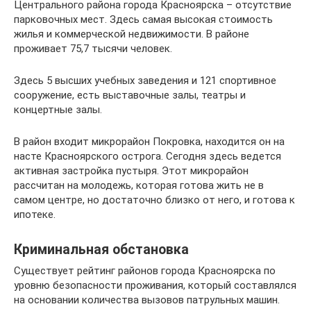
Центрального района города Красноярска – отсутствие
парковочных мест. Здесь самая высокая стоимость
жилья и коммерческой недвижимости. В районе
проживает 75,7 тысячи человек.
Здесь 5 высших учебных заведения и 121 спортивное
сооружение, есть выставочные залы, театры и
концертные залы.
В район входит микрорайон Покровка, находится он на
насте Красноярского острога. Сегодня здесь ведется
активная застройка пустыря. Этот микрорайон
рассчитан на молодежь, которая готова жить не в
самом центре, но достаточно близко от него, и готова к
ипотеке.
Криминальная обстановка
Существует рейтинг районов города Красноярска по
уровню безопасности проживания, который составлялся
на основании количества вызовов патрульных машин.