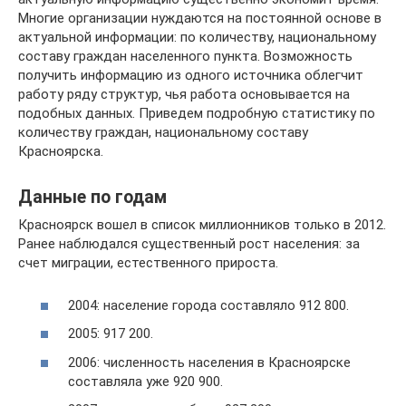
Многие организации нуждаются на постоянной основе в
актуальной информации: по количеству, национальному
составу граждан населенного пункта. Возможность
получить информацию из одного источника облегчит
работу ряду структур, чья работа основывается на
подобных данных. Приведем подробную статистику по
количеству граждан, национальному составу
Красноярска.
Данные по годам
Красноярск вошел в список миллионников только в 2012.
Ранее наблюдался существенный рост населения: за
счет миграции, естественного прироста.
2004: население города составляло 912 800.
2005: 917 200.
2006: численность населения в Красноярске
составляла уже 920 900.