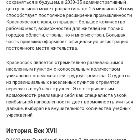
сохраняться в будущем, в 2030-35 административный
центр региона может разрастись до 1.5 миллиона. Этому
способствует постоянное расширение промышленности
Красноярского края, открывает большое количество
рабочих мест, возможностей для жителей не только
городов области, страны, но и многих стран. Большая
часть приезжих оформляет официальную регистрацию
постоянного места жительства.
Красноярск является стремительно развивающимся
населенным пунктом с колоссальным количеством
уникальных возможностей трудоустройства. Студенты
из провинциальных населенных пунктов стремятся
переехать в субъект крупнее. Это открывает им
возможности реализации себя как специалиста узкой,
прибыльной направленности, дает возможность учиться
дальше, выбирая из внушительного количества учебных
учреждений.
История. Век XVII