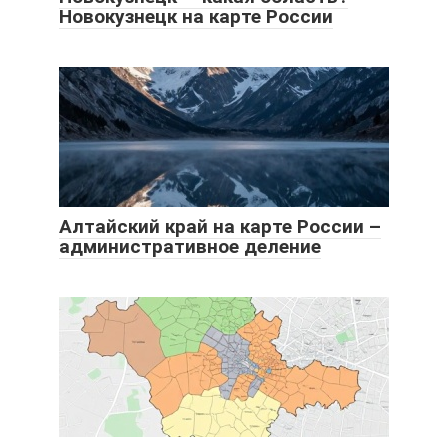
Новокузнецк на карте России
Алтайский край на карте России –
административное деление