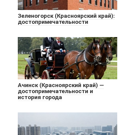
Зеленогорск (Красноярский край):
достопримечательности
Ачинск (Красноярский край) —
достопримечательности и
история города