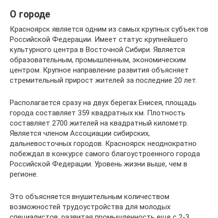
О городе
Красноярск является одним из самых крупных субъектов
Российской Федерации. Имеет статус крупнейшего
культурного центра в Восточной Сибири. Является
образовательным, промышленным, экономическим
центром. Крупное направление развития объясняет
стремительный прирост жителей за последние 20 лет.
Располагается сразу на двух берегах Енисея, площадь
города составляет 359 квадратных км. Плотность
составляет 2700 жителей на квадратный километр.
Является членом Ассоциации сибирских,
дальневосточных городов. Красноярск неоднократно
побеждал в конкурсе самого благоустроенного города
Российской Федерации. Уровень жизни выше, чем в
регионе.
Это объясняется внушительным количеством
возможностей трудоустройства для молодых
специалистов, развитая промышленность еще с 2-3