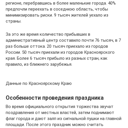
регионе, перебравшись в более маленькие города. 40%
предпочли переехать в соседнюю область, чтобы
минимизировать риски. 9 тысяч жителей уехало из
страны.
За это же время количество прибывших в
административный центр составило почти 76 тысяч, в 7
раз больше оттока. 20 тысяч приехало из городов
России. 50 тысяч приехали из городов Красноярского
края. Более 6 тысяч прибыло из разных стран, как
правило, из ближнего зарубежья.
Данные по Красноярскому Краю
Особенности проведения праздника
Во время официального открытия торжества звучат
поздравления от местных властей, затем поднимают
флаг города и дают залп из сигнальной пушки на главной
площади. После этого праздник можно считать