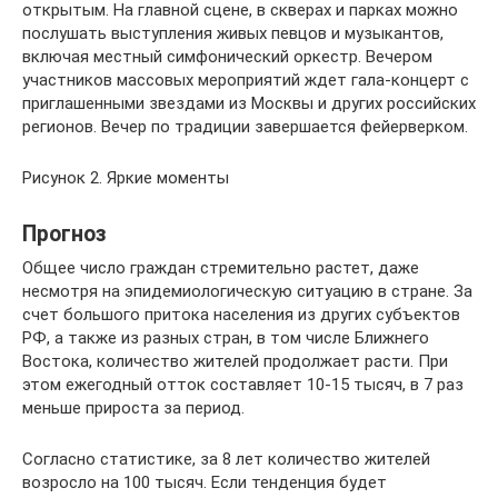
открытым. На главной сцене, в скверах и парках можно
послушать выступления живых певцов и музыкантов,
включая местный симфонический оркестр. Вечером
участников массовых мероприятий ждет гала-концерт с
приглашенными звездами из Москвы и других российских
регионов. Вечер по традиции завершается фейерверком.
Рисунок 2. Яркие моменты
Прогноз
Общее число граждан стремительно растет, даже
несмотря на эпидемиологическую ситуацию в стране. За
счет большого притока населения из других субъектов
РФ, а также из разных стран, в том числе Ближнего
Востока, количество жителей продолжает расти. При
этом ежегодный отток составляет 10-15 тысяч, в 7 раз
меньше прироста за период.
Согласно статистике, за 8 лет количество жителей
возросло на 100 тысяч. Если тенденция будет