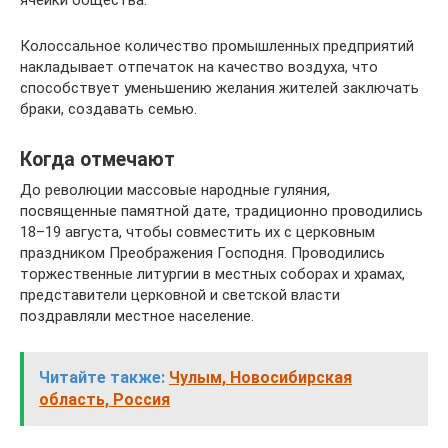
ячейки общества.
Колоссальное количество промышленных предприятий
накладывает отпечаток на качество воздуха, что
способствует уменьшению желания жителей заключать
браки, создавать семью.
Когда отмечают
До революции массовые народные гуляния,
посвященные памятной дате, традиционно проводились
18–19 августа, чтобы совместить их с церковным
праздником Преображения Господня. Проводились
торжественные литургии в местных соборах и храмах,
представители церковной и светской власти
поздравляли местное население.
Читайте также:
Чулым, Новосибирская
область, Россия