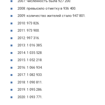
2007: численность была 927 200.
2008: превысило отметку в 936 400.
2009: количество жителей стало 947 801.
2010: 973 826.
2011: 973 900.
2012: 997 316.
2013: 1 016 385.
2014: 1 035 528.
2015: 1 052 218.
2016: 1 066 934.
2017: 1 082 933.
2018: 1 090 811.
2019: 1 095 286.
2020: 1 093 771.