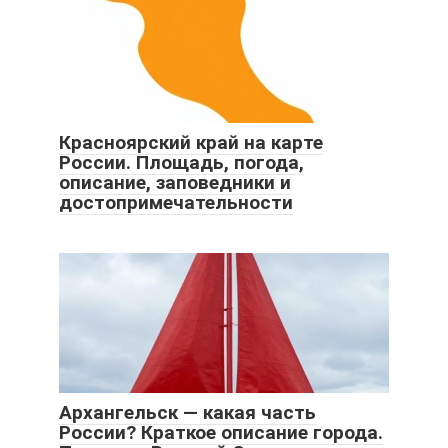
Красноярский край на карте
России. Площадь, погода,
описание, заповедники и
достопримечательности
Архангельск — какая часть
России? Краткое описание города.