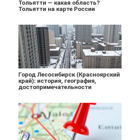
Тольятти — какая область?
Тольятти на карте России
Город Лесосибирск (Красноярский
край): история, география,
достопримечательности