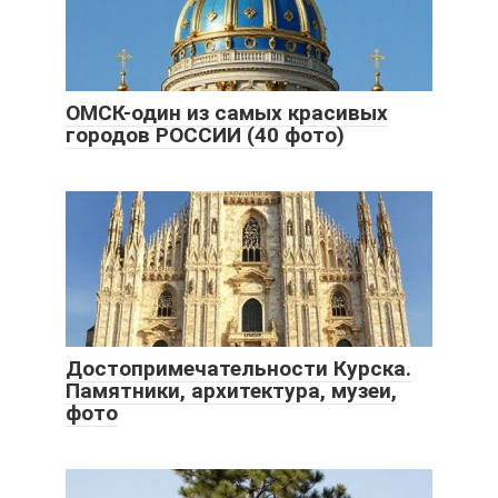
ОМСК-один из самых красивых
городов РОССИИ (40 фото)
Достопримечательности Курска.
Памятники, архитектура, музеи,
фото