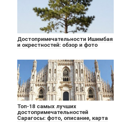
Достопримечательности Ишимбая
и окрестностей: обзор и фото
Топ-18 самых лучших
достопримечательностей
Сарагосы: фото, описание, карта