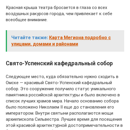
Красная крыша театра бросается в глаза со всех
воздушных ракурсов города, чем привлекает к себе
всеобщее внимание.
Читайте также:
Карта Мегиона подробно с
улицами, домами и районами
Свято-Успенский кафедральный собор
Следующее место, куда обязательно нужно сходить в
Омске — красивый Свято-Успенский кафедральный
собор. Это сооружение получило статус уникального
памятника российской архитектуры и было включено в
список лучших храмов мира. Начало основанию собора
было положено Николаем II еще до становления его
императором. Внутри святыни располагаются мощи
архиепископа Сильвестра. Лучшее время для посещения
этой красивой архитектурной достопримечательности в