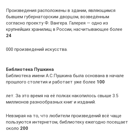
Произведения расположены в здании, являющимся
бывшем губернаторским дворцом, возведённым
согласно проекту Ф. Вангера. Галерея — одно из
крупнейших хранилищ в России, насчитывающее более
24
000 произведений искусства.
Библиотека Пушкина
Библиотека имени А.С.Пушкина была основана в начале
прошлого столетия и работает уже более
100
лет. За это время на её полках накопилось свыше 3.5
миллионов разнообразных книг и изданий.
Невзирая на то, что любители произведений всё чаще
пользуются интернетом, библиотеку ежегодно посещает
около
200