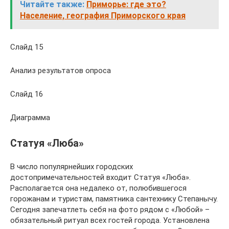
Читайте также:
Приморье: где это?
Население, география Приморского края
Слайд 15
Анализ результатов опроса
Слайд 16
Диаграмма
Статуя «Люба»
В число популярнейших городских
достопримечательностей входит Статуя «Люба».
Располагается она недалеко от, полюбившегося
горожанам и туристам, памятника сантехнику Степанычу.
Сегодня запечатлеть себя на фото рядом с «Любой» –
обязательный ритуал всех гостей города. Установлена