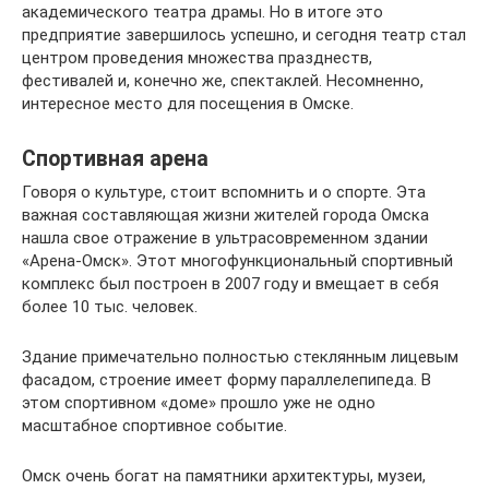
академического театра драмы. Но в итоге это
предприятие завершилось успешно, и сегодня театр стал
центром проведения множества празднеств,
фестивалей и, конечно же, спектаклей. Несомненно,
интересное место для посещения в Омске.
Спортивная арена
Говоря о культуре, стоит вспомнить и о спорте. Эта
важная составляющая жизни жителей города Омска
нашла свое отражение в ультрасовременном здании
«Арена-Омск». Этот многофункциональный спортивный
комплекс был построен в 2007 году и вмещает в себя
более 10 тыс. человек.
Здание примечательно полностью стеклянным лицевым
фасадом, строение имеет форму параллелепипеда. В
этом спортивном «доме» прошло уже не одно
масштабное спортивное событие.
Омск очень богат на памятники архитектуры, музеи,