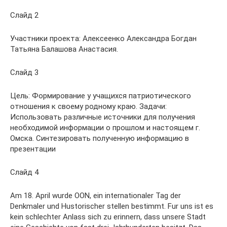
Слайд 2
Участники проекта: Алексеенко Александра Богдан
Татьяна Балашова Анастасия.
Слайд 3
Цель: Формирование у учащихся патриотического
отношения к своему родному краю. Задачи:
Использовать различные источники для получения
необходимой информации о прошлом и настоящем г.
Омска. Синтезировать полученную информацию в
презентации
Слайд 4
Am 18. April wurde OON, ein internationaler Tag der
Denkmaler und Hustorischer stellen bestimmt. Fur uns ist es
kein schlechter Anlass sich zu erinnern, dass unsere Stadt