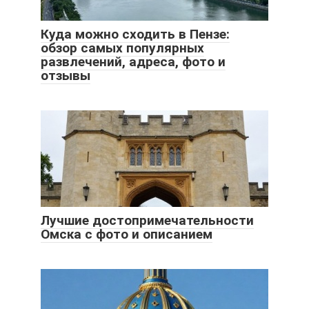
Куда можно сходить в Пензе:
обзор самых популярных
развлечений, адреса, фото и
отзывы
Лучшие достопримечательности
Омска с фото и описанием