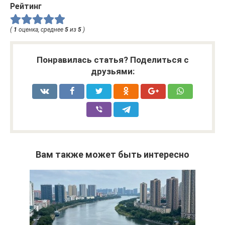
Рейтинг
(
1
оценка, среднее
5
из
5
)
Понравилась статья? Поделиться с
друзьями:
Вам также может быть интересно