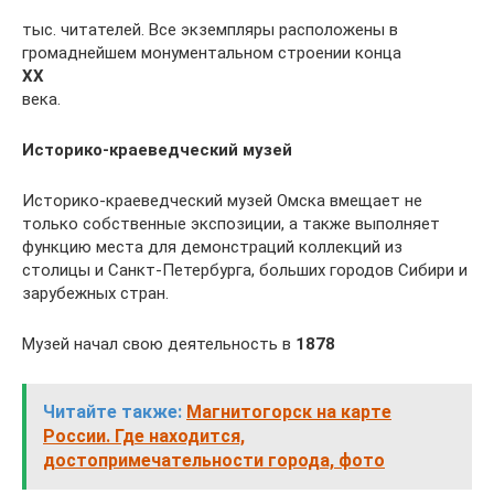
тыс. читателей. Все экземпляры расположены в
громаднейшем монументальном строении конца
XX
века.
Историко-краеведческий музей
Историко-краеведческий музей Омска вмещает не
только собственные экспозиции, а также выполняет
функцию места для демонстраций коллекций из
столицы и Санкт-Петербурга, больших городов Сибири и
зарубежных стран.
Музей начал свою деятельность в
1878
Читайте также:
Магнитогорск на карте
России. Где находится,
достопримечательности города, фото