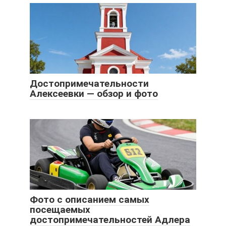
Достопримечательности
Алексеевки — обзор и фото
Фото с описанием самых
посещаемых
достопримечательностей Адлера