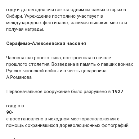
году и до сегодня считается одним из самых старых в
Сибири. Учреждение постоянно участвует в
международных фестивалях, занимая высокие места и
получая награды.
Серафимо-Алексеевская часовня
Часовня шатрового типа, построенная в начале
прошлого столетия. Возведена в память о павших воинах
Русско-японской войны и в честь цесаревича
А.Романова.
Первоначальное сооружение было разрушено в
1927
году, а в
90-
е восстановлено в исходном месторасположении с
помощь сохранившихся дореволюционных фотографий.