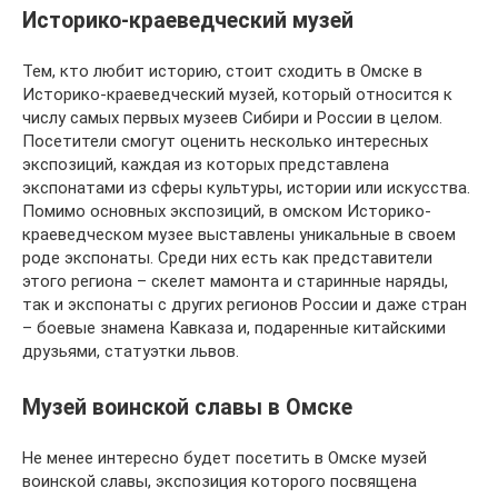
Историко-краеведческий музей
Тем, кто любит историю, стоит сходить в Омске в
Историко-краеведческий музей, который относится к
числу самых первых музеев Сибири и России в целом.
Посетители смогут оценить несколько интересных
экспозиций, каждая из которых представлена
экспонатами из сферы культуры, истории или искусства.
Помимо основных экспозиций, в омском Историко-
краеведческом музее выставлены уникальные в своем
роде экспонаты. Среди них есть как представители
этого региона – скелет мамонта и старинные наряды,
так и экспонаты с других регионов России и даже стран
– боевые знамена Кавказа и, подаренные китайскими
друзьями, статуэтки львов.
Музей воинской славы в Омске
Не менее интересно будет посетить в Омске музей
воинской славы, экспозиция которого посвящена