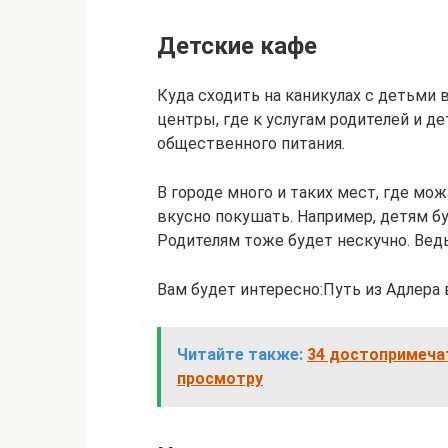
Детские кафе
Куда сходить на каникулах с детьми
центры, где к услугам родителей и де
общественного питания.
В городе много и таких мест, где мож
вкусно покушать. Например, детям бу
Родителям тоже будет нескучно. Ведь
Вам будет интересно:Путь из Адлера
Читайте также:
34 достопримеча
просмотру