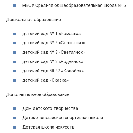
МБОУ Средняя общеобразовательная школа № 6
Дошкольное образование
детский сад № 1 «Ромашка»
детский сад № 2 «Солнышко»
детский сад № 3 «Светлячок»
детский сад № 8 «Родничок»
детский сад № 37 «Колобок»
детский сад «Сказка»
Дополнительное образование
Дом детского творчества
Детско-юношеская спортивная школа
Детская школа искусств