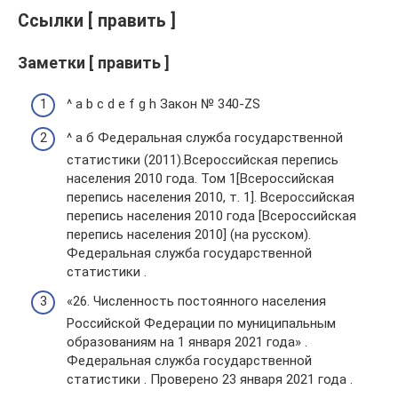
Ссылки [ править ]
Заметки [ править ]
^ a b c d e f g h Закон № 340-ZS
^ а б Федеральная служба государственной
статистики (2011).Всероссийская перепись
населения 2010 года. Том 1[Всероссийская
перепись населения 2010, т. 1]. Всероссийская
перепись населения 2010 года [Всероссийская
перепись населения 2010] (на русском).
Федеральная служба государственной
статистики .
«26. Численность постоянного населения
Российской Федерации по муниципальным
образованиям на 1 января 2021 года» .
Федеральная служба государственной
статистики . Проверено 23 января 2021 года .