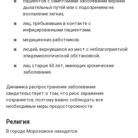
пациентов с симптомами заболеваний верхних
дыхательных путей или с подозрением на
воспаление легких;
лиц, пребывавших в контакте с
инфицированными пациентами;
медицинских работников;
людей, вернувшихся из мест с неблагоприятной
эпидемиологической обстановкой;
лиц старше 60 лет, имеющих хронические
заболевания.
Динамика распространения заболевания
свидетельствует о том, что риск заражения
сохраняется, поэтому важно соблюдать все
необходимые меры предосторожности.
Религия
В городе Морозовске находятся: