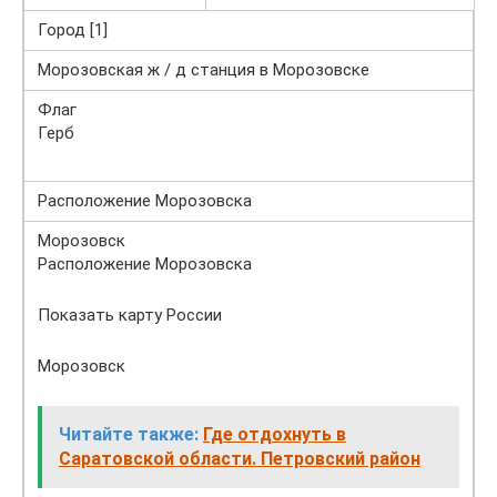
Город [1]
Морозовская ж / д станция в Морозовске
Флаг
Герб
Расположение Морозовска
Морозовск
Расположение Морозовска
Показать карту России
Морозовск
Читайте также:
Где отдохнуть в
Саратовской области. Петровский район