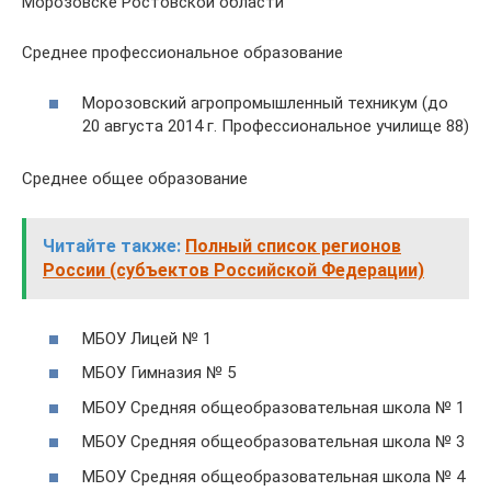
Морозовске Ростовской области
Среднее профессиональное образование
Морозовский агропромышленный техникум (до
20 августа 2014 г. Профессиональное училище 88)
Среднее общее образование
Читайте также:
Полный список регионов
России (субъектов Российской Федерации)
МБОУ Лицей № 1
МБОУ Гимназия № 5
МБОУ Средняя общеобразовательная школа № 1
МБОУ Средняя общеобразовательная школа № 3
МБОУ Средняя общеобразовательная школа № 4