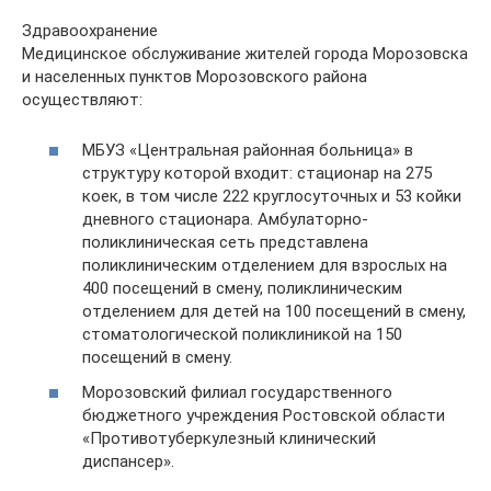
Здравоохранение
Медицинское обслуживание жителей города Морозовска
и населенных пунктов Морозовского района
осуществляют:
МБУЗ «Центральная районная больница» в
структуру которой входит: стационар на 275
коек, в том числе 222 круглосуточных и 53 койки
дневного стационара. Амбулаторно-
поликлиническая сеть представлена
поликлиническим отделением для взрослых на
400 посещений в смену, поликлиническим
отделением для детей на 100 посещений в смену,
стоматологической поликлиникой на 150
посещений в смену.
Морозовский филиал государственного
бюджетного учреждения Ростовской области
«Противотуберкулезный клинический
диспансер».