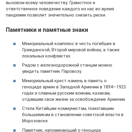
вызовом всему человечеству. Грамотное и
ответственное поведение каждого из нас во время
пандемии позволит значительно снизить риски.
Памятники и памятные знаки
Мемориальный комплекс в честь погибших в
Гражданской, Второй мировой войнах, а также
локальных конфликтах.
Рядом с железнодорожной станции можно
увидеть памятник Паровозу.
Мемориальный крест-камень в память о
геноциде армян в Западной Армении в 1894—1923
годах и славным русским воинам, казакам,
отдавшим свои жизни за освобождение Армении.
Стела Китайцам-коммунистам, помогавшим
большевикам в становлении советской власти в
Морозовске.
Памятник, напоминающий о геноциде