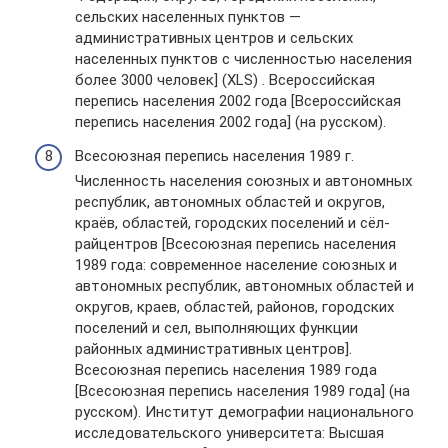
сельских населенных пунктов —
административных центров и сельских
населенных пунктов с численностью населения
более 3000 человек] (XLS) . Всероссийская
перепись населения 2002 года [Всероссийская
перепись населения 2002 года] (на русском).
Всесоюзная перепись населения 1989 г.
Численность населения союзных и автономных
республик, автономных областей и округов,
краёв, областей, городских поселений и сёл-
райцентров [Всесоюзная перепись населения
1989 года: современное население союзных и
автономных республик, автономных областей и
округов, краев, областей, районов, городских
поселений и сел, выполняющих функции
районных административных центров].
Всесоюзная перепись населения 1989 года
[Всесоюзная перепись населения 1989 года] (на
русском). Институт демографии национального
исследовательского университета: Высшая