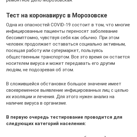
ремонтное депо Морозовская.
Тест на коронавирус в Морозовске
Одна из опасностей COVID-19 состоит в том, что многие
инфицированные пациенты переносят заболевание
бессимптомно, чувствуя себя как обычно. При этом
человек продолжает оставаться социально активным,
посещая работу или супермаркет, пользуясь
общественным транспортом. Все это время он остается
носителем вируса и может передавать его другим
людям, не подозревая об этом.
В сложившейся обстановке большое значение имеет
своевременное выявление инфицированных лиц с целью
их изоляции и лечения. Для этого нужен анализ на
наличие вируса в организме.
В первую очередь тестирование проводится для
следующих категорий населения: