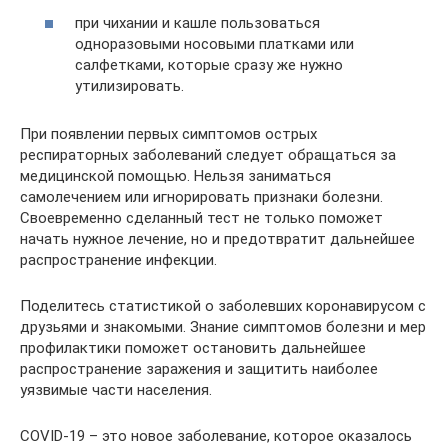
при чихании и кашле пользоваться
одноразовыми носовыми платками или
салфетками, которые сразу же нужно
утилизировать.
При появлении первых симптомов острых
респираторных заболеваний следует обращаться за
медицинской помощью. Нельзя заниматься
самолечением или игнорировать признаки болезни.
Своевременно сделанный тест не только поможет
начать нужное лечение, но и предотвратит дальнейшее
распространение инфекции.
Поделитесь статистикой о заболевших коронавирусом с
друзьями и знакомыми. Знание симптомов болезни и мер
профилактики поможет остановить дальнейшее
распространение заражения и защитить наиболее
уязвимые части населения.
COVID-19 – это новое заболевание, которое оказалось