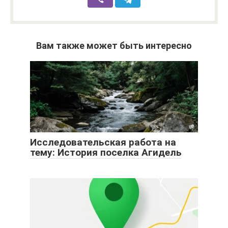
Вам также может быть интересно
Исследовательская работа на
тему: История поселка Агидель