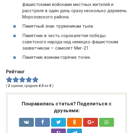
фашистскими войсками местных жителей и
расстреле в один день сразу несколько деревень
Морозовского района.
Памятный знак труженикам тыла.
Памятник в честь сорокалетия победы
советского народа над немецко-фашистским
захватчиком — самолёт Миг-21.
Памятник воинам горячих точек.
Рейтинг
(
2
оценки, среднее
4.5
из
5
)
Понравилась статья? Поделиться с
друзьями: