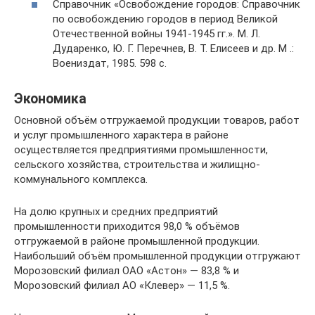
Справочник «Освобождение городов: Справочник
по освобождению городов в период Великой
Отечественной войны 1941-1945 гг.». М. Л.
Дударенко, Ю. Г. Перечнев, В. Т. Елисеев и др. М .:
Воениздат, 1985. 598 с.
Экономика
Основной объём отгружаемой продукции товаров, работ
и услуг промышленного характера в районе
осуществляется предприятиями промышленности,
сельского хозяйства, строительства и жилищно-
коммунального комплекса.
На долю крупных и средних предприятий
промышленности приходится 98,0 % объёмов
отгружаемой в районе промышленной продукции.
Наибольший объём промышленной продукции отгружают
Морозовский филиал ОАО «Астон» — 83,8 % и
Морозовский филиал АО «Клевер» — 11,5 %.