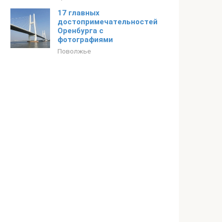
17 главных
достопримечательностей
Оренбурга с
фотографиями
Поволжье