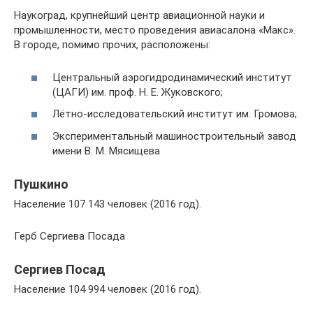
Наукоград, крупнейший центр авиационной науки и
промышленности, место проведения авиасалона «Макс».
В городе, помимо прочих, расположены:
Центральный аэрогидродинамический институт
(ЦАГИ) им. проф. Н. Е. Жуковского;
Лётно-исследовательский институт им. Громова;
Экспериментальный машиностроительный завод
имени В. М. Мясищева
Пушкино
Население 107 143 человек (2016 год).
Герб Сергиева Посада
Сергиев Посад
Население 104 994 человек (2016 год).