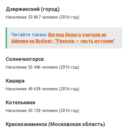
Дзержинский (город)
Население 53 867 человек (2016 год).
Читайте также:
Взгляд белого учителя из
Африки на Выборг: "Разруха — часть истории"
Солнечногорск
Население 52 446 человек (2016 год).
Кашира
Население 49 638 человек (2016 год).
Котельники
Население 43 128 человек (2016 год).
Краснознаменск (Московская область)