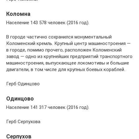
Коломна
Население 143 578 человек (2016 год).
В городе частично сохранился монументальный
Коломенский кремль. Крупный центр машиностроения —
в городе, помимо прочего, расположен Коломенский
завод — одно из крупнейших предприятий транспортного
машиностроения, выпускающее локомотивы и большие
двигатели, в том числе для крупных боевых кораблей.
Герб Одинцово
Одинцово
Население 141 317 человек (2016 год).
Герб Серпухова
Серпухов