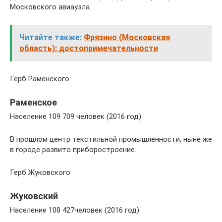
Московского авиаузла.
Читайте также:
Фрязино (Московская
область): достопримечательности
Герб Раменского
Раменское
Население 109 709 человек (2016 год).
В прошлом центр текстильной промышленности, ныне же
в городе развито приборостроение.
Герб Жуковского
Жуковский
Население 108 427человек (2016 год).