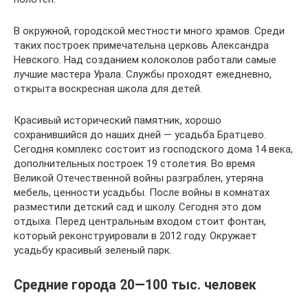
В окружной, городской местности много храмов. Среди
таких построек примечательна церковь Александра
Невского. Над созданием колоколов работали самые
лучшие мастера Урала. Службы проходят ежедневно,
открыта воскресная школа для детей.
Красивый исторический памятник, хорошо
сохранившийся до наших дней — усадьба Братцево.
Сегодня комплекс состоит из господского дома 14 века,
дополнительных построек 19 столетия. Во время
Великой Отечественной войны разграблен, утеряна
мебель, ценности усадьбы. После войны в комнатах
разместили детский сад и школу. Сегодня это дом
отдыха. Перед центральным входом стоит фонтан,
который реконструировали в 2012 году. Окружает
усадьбу красивый зеленый парк.
Средние города 20—100 тыс. человек