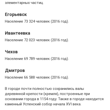
элементарных частиц.
Егорьевск
Население 73 324 человек (2016 год).
Ивантеевка
Население 72 023 человек (2016 год).
Чехов
Население 69 789 человек (2016 год).
Дмитров
Население 66 588 человек (2016 год).
В городе почти полностью сохранились валы
деревянной крепости (кремля), построенные при
основании города в 1154 году. Также в городе находится
каменный Успенский собор начала XVI века.