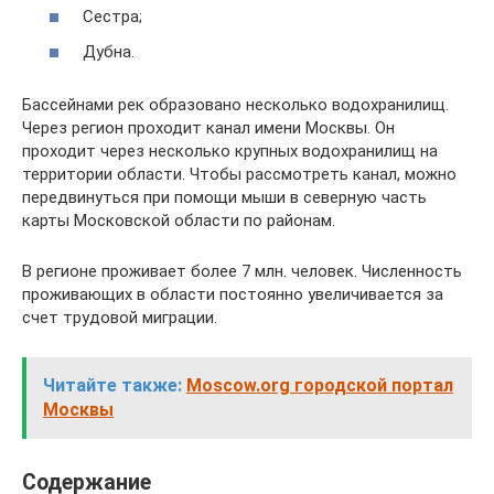
Сестра;
Дубна.
Бассейнами рек образовано несколько водохранилищ.
Через регион проходит канал имени Москвы. Он
проходит через несколько крупных водохранилищ на
территории области. Чтобы рассмотреть канал, можно
передвинуться при помощи мыши в северную часть
карты Московской области по районам.
В регионе проживает более 7 млн. человек. Численность
проживающих в области постоянно увеличивается за
счет трудовой миграции.
Читайте также:
Moscow.org городской портал
Москвы
Содержание