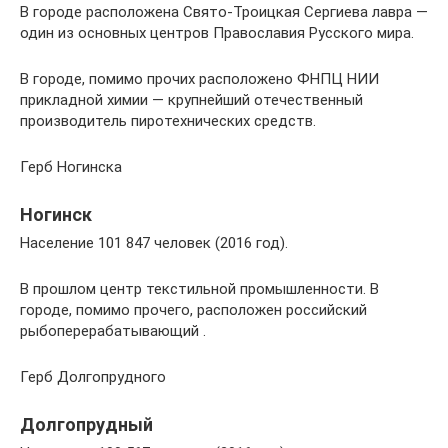
В городе расположена Свято-Троицкая Сергиева лавра —
один из основных центров Православия Русского мира.
В городе, помимо прочих расположено ФНПЦ НИИ
прикладной химии — крупнейший отечественный
производитель пиротехнических средств.
Герб Ногинска
Ногинск
Население 101 847 человек (2016 год).
В прошлом центр текстильной промышленности. В
городе, помимо прочего, расположен российский
рыбоперерабатывающий .
Герб Долгопрудного
Долгопрудный