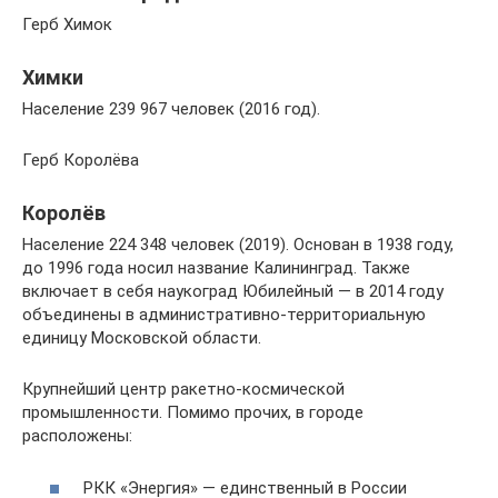
Герб Химок
Химки
Население 239 967 человек (2016 год).
Герб Королёва
Королёв
Население 224 348 человек (2019). Основан в 1938 году,
до 1996 года носил название Калининград. Также
включает в себя наукоград Юбилейный — в 2014 году
объединены в административно-территориальную
единицу Московской области.
Крупнейший центр ракетно-космической
промышленности. Помимо прочих, в городе
расположены:
РКК «Энергия» — единственный в России