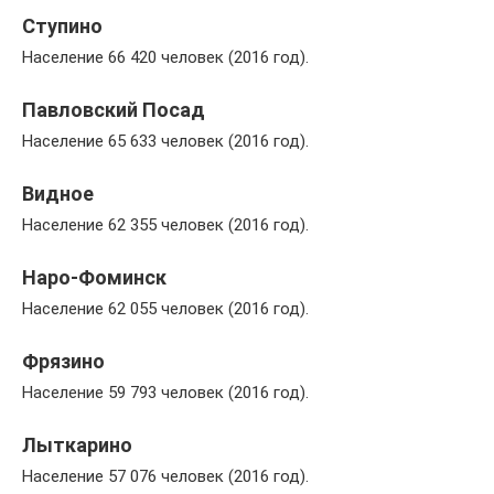
Ступино
Население 66 420 человек (2016 год).
Павловский Посад
Население 65 633 человек (2016 год).
Видное
Население 62 355 человек (2016 год).
Наро-Фоминск
Население 62 055 человек (2016 год).
Фрязино
Население 59 793 человек (2016 год).
Лыткарино
Население 57 076 человек (2016 год).