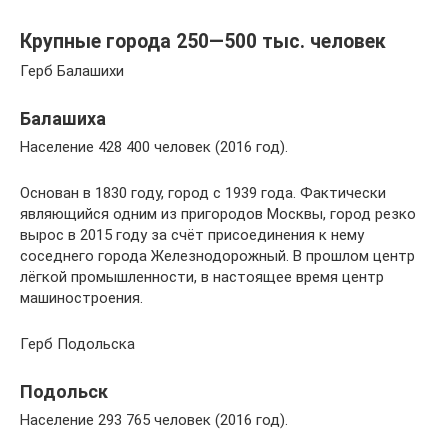
Крупные города 250—500 тыс. человек
Герб Балашихи
Балашиха
Население 428 400 человек (2016 год).
Основан в 1830 году, город с 1939 года. Фактически
являющийся одним из пригородов Москвы, город резко
вырос в 2015 году за счёт присоединения к нему
соседнего города Железнодорожный. В прошлом центр
лёгкой промышленности, в настоящее время центр
машиностроения.
Герб Подольска
Подольск
Население 293 765 человек (2016 год).