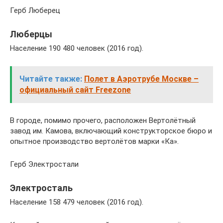
Герб Люберец
Люберцы
Население 190 480 человек (2016 год).
Читайте также:
Полет в Аэротрубе Москве –
официальный сайт Freezone
В городе, помимо прочего, расположен Вертолётный
завод им. Камова, включающий конструкторское бюро и
опытное производство вертолётов марки «Ка».
Герб Электростали
Электросталь
Население 158 479 человек (2016 год).