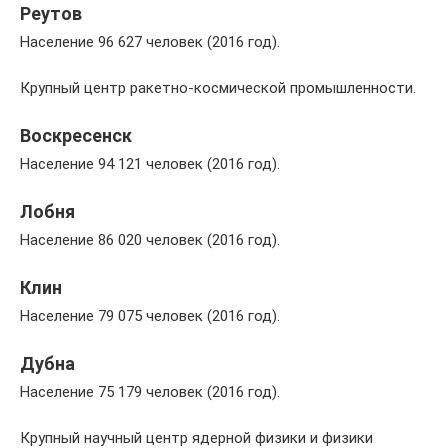
Реутов
Население 96 627 человек (2016 год).
Крупный центр ракетно-космической промышленности.
Воскресенск
Население 94 121 человек (2016 год).
Лобня
Население 86 020 человек (2016 год).
Клин
Население 79 075 человек (2016 год).
Дубна
Население 75 179 человек (2016 год).
Крупный научный центр ядерной физики и физики