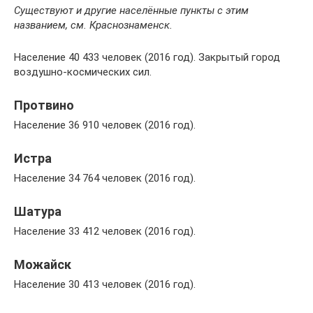
Существуют и другие населённые пункты с этим
названием, см. Краснознаменск.
Население 40 433 человек (2016 год). Закрытый город
воздушно-космических сил.
Протвино
Население 36 910 человек (2016 год).
Истра
Население 34 764 человек (2016 год).
Шатура
Население 33 412 человек (2016 год).
Можайск
Население 30 413 человек (2016 год).