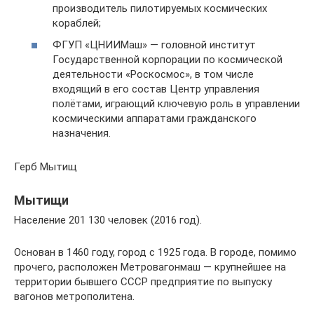
производитель пилотируемых космических
кораблей;
ФГУП «ЦНИИМаш» — головной институт
Государственной корпорации по космической
деятельности «Роскосмос», в том числе
входящий в его состав Центр управления
полётами, играющий ключевую роль в управлении
космическими аппаратами гражданского
назначения.
Герб Мытищ
Мытищи
Население 201 130 человек (2016 год).
Основан в 1460 году, город с 1925 года. В городе, помимо
прочего, расположен Метровагонмаш — крупнейшее на
территории бывшего СССР предприятие по выпуску
вагонов метрополитена.