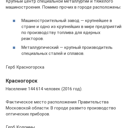
Крупный центр специальной металлургии и тяжёлого
машиностроения. Помимо прочих в городе расположены:
Машиностроительный завод — крупнейшее в
стране и одно из крупнейших в мире предприятий
по производству топлива для ядерных
реакторов.
Металлургический — крупный производитель
специальных сталей и сплавов.
Герб Красногорска
Красногорск
Население 144 614 человек (2016 год).
Фактическое место расположения Правительства
Московской области. В городе развито производство
оптических приборов.
Герб Коломны