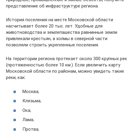
представление об инфраструктуре региона.
История поселения на месте Московской области
насчитывает более 20 тыс. лет. Удобные для
животноводства и землепашества равнинные земли
привлекали крестьян, а холмы в северной части
позволяли строить укрепленные поселения.
На территории региона протекает около 300 крупных рек
(протяженностью более 10 км.). Если увеличить карту
Московской области по районам, можно увидеть такие
реки, как:
Москва;
Клязьма;
Ока;
Лама;
Протва;