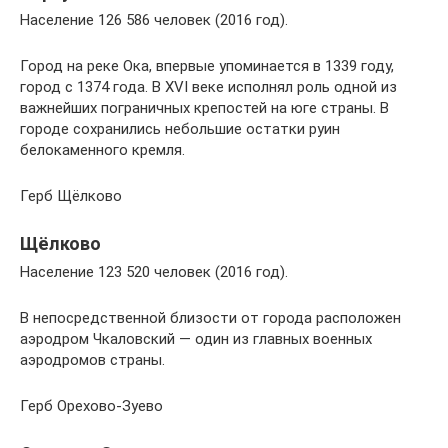
Население 126 586 человек (2016 год).
Город на реке Ока, впервые упоминается в 1339 году,
город с 1374 года. В XVI веке исполнял роль одной из
важнейших пограничных крепостей на юге страны. В
городе сохранились небольшие остатки руин
белокаменного кремля.
Герб Щёлково
Щёлково
Население 123 520 человек (2016 год).
В непосредственной близости от города расположен
аэродром Чкаловский — один из главных военных
аэродромов страны.
Герб Орехово-Зуево