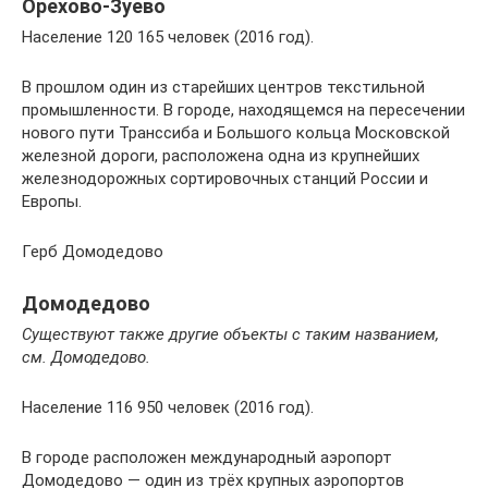
Орехово-Зуево
Население 120 165 человек (2016 год).
В прошлом один из старейших центров текстильной
промышленности. В городе, находящемся на пересечении
нового пути Транссиба и Большого кольца Московской
железной дороги, расположена одна из крупнейших
железнодорожных сортировочных станций России и
Европы.
Герб Домодедово
Домодедово
Существуют также другие объекты с таким названием,
см. Домодедово.
Население 116 950 человек (2016 год).
В городе расположен международный аэропорт
Домодедово — один из трёх крупных аэропортов