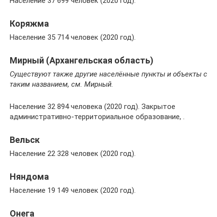
Население 37 699 человек (2020 год).
Коряжма
Население 35 714 человек (2020 год).
Мирный (Архангельская область)
Существуют также другие населённые пункты и объекты с
таким названием, см. Мирный.
Население 32 894 человека (2020 год). Закрытое
административно-территориальное образование, .
Вельск
Население 22 328 человек (2020 год).
Няндома
Население 19 149 человек (2020 год).
Онега