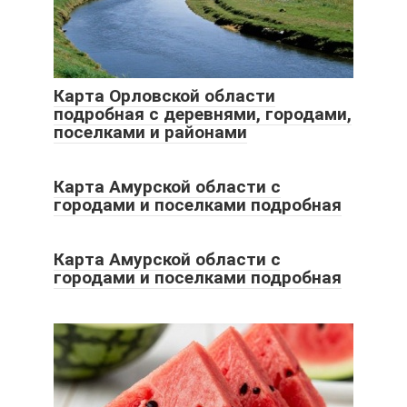
Карта Орловской области
подробная с деревнями, городами,
поселками и районами
Карта Амурской области с
городами и поселками подробная
Карта Амурской области с
городами и поселками подробная