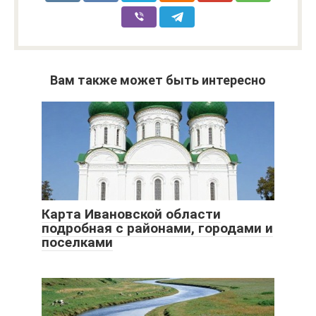
Вам также может быть интересно
Карта Ивановской области
подробная с районами, городами и
поселками