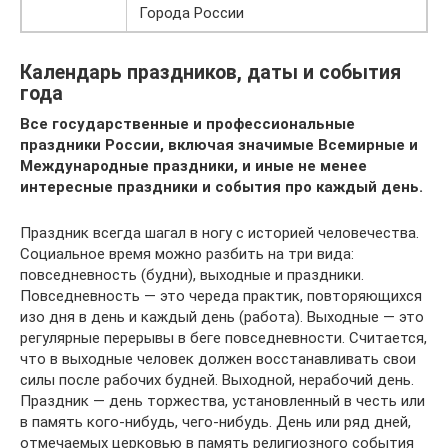
Города России
Календарь праздников, даты и события
года
Все государственные и профессиональные
праздники России, включая значимые Всемирные и
Международные праздники, и иные не менее
интересные праздники и события про каждый день.
Праздник всегда шагал в ногу с историей человечества.
Социальное время можно разбить на три вида:
повседневность (будни), выходные и праздники.
Повседневность — это череда практик, повторяющихся
изо дня в день и каждый день (работа). Выходные — это
регулярные перерывы в беге повседневности. Считается,
что в выходные человек должен восстанавливать свои
силы после рабочих будней. Выходной, нерабочий день.
Праздник — день торжества, установленный в честь или
в память кого-нибудь, чего-нибудь. День или ряд дней,
отмечаемых церковью в память религиозного события