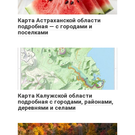
Карта Астраханской области
подробная — с городами и
поселками
Карта Калужской области
подробная с городами, районами,
деревнями и селами