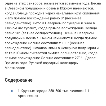
один из этих секторов, называется временем года. Весна
в Северном полушарии и осень в Южном начинаются,
когда Солнце проходит через начальный круг склонения
и его прямое восхождение равно 0° (весеннее
равноденствие). Лето в Северном полушарии и зима в
Южном наступают, когда прямое восхождение Солнца
равно 90° (летнее солнцестояние). Осень в Северном
полушарии и весна в Южном начинаются, когда прямое
восхождение Солнца составляет 180° (осеннее
равноденствие). Началом зимы в Северном полушарии и
лета в Южном считается зимнее солнцестояние, когда
прямое восхождение Солнца составляет 270°… Далее:
Времена года. Русский народный календарь.
Месяцеслов…
Содержание
1 Крупные города 250-500 тыс. человек 1.1
Архангельск