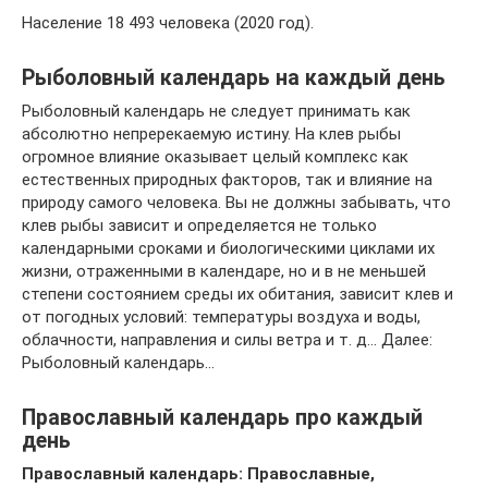
Население 18 493 человека (2020 год).
Рыболовный календарь на каждый день
Рыболовный календарь не следует принимать как
абсолютно непререкаемую истину. На клев рыбы
огромное влияние оказывает целый комплекс как
естественных природных факторов, так и влияние на
природу самого человека. Вы не должны забывать, что
клев рыбы зависит и определяется не только
календарными сроками и биологическими циклами их
жизни, отраженными в календаре, но и в не меньшей
степени состоянием среды их обитания, зависит клев и
от погодных условий: температуры воздуха и воды,
облачности, направления и силы ветра и т. д… Далее:
Рыболовный календарь…
Православный календарь про каждый
день
Православный календарь: Православные,