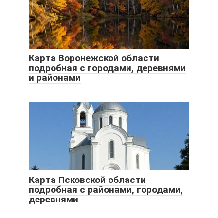
Карта Воронежской области
подробная с городами, деревнями
и районами
Карта Псковской области
подробная с районами, городами,
деревнями