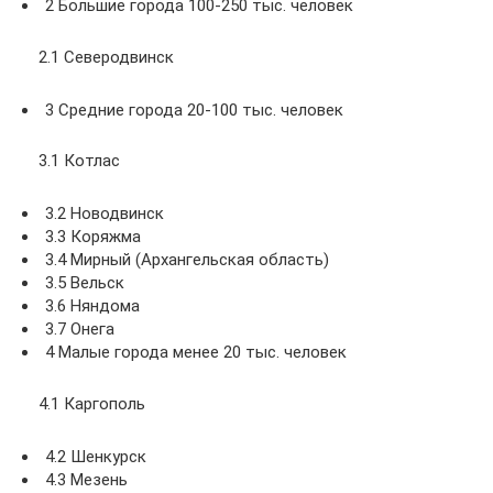
2 Большие города 100-250 тыс. человек
2.1 Северодвинск
3 Средние города 20-100 тыс. человек
3.1 Котлас
3.2 Новодвинск
3.3 Коряжма
3.4 Мирный (Архангельская область)
3.5 Вельск
3.6 Няндома
3.7 Онега
4 Малые города менее 20 тыс. человек
4.1 Каргополь
4.2 Шенкурск
4.3 Мезень