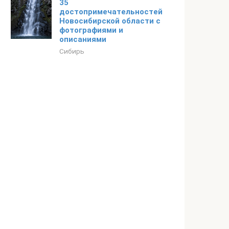
35
достопримечательностей
Новосибирской области с
фотографиями и
описаниями
Сибирь