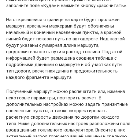
заполните поле «Куда» и нажмите кнопку «рассчитать».
На открывшейся странице на карте будет проложен
маршрут, красными маркерами будут обозначены
начальный и конечный населенные пункты, а красной
линией будет показан путь по автодороге. Над картой
будут указаны суммарная длина маршрута,
продолжительность пути и расход топлива. Под этой
информацией будет размещена сводная таблица с
подробными данными о маршруте и об участках пути:
тип дороги, расчетная длина и продолжительность
каждого фрагмента маршрута.
Полученный маршрут можно распечатать или, изменив
некоторые параметры, повторить расчет. В
дополнительных настройках можно задать транзитные
населенные пункты, а также скорректировать
расчетную скорость движения по дорогам каждого
типа. Ниже дополнительных настроек расположены поля
ввода данных топливного калькулятора. Внесите в них
актуальный расход горючего вашей машины и среднюю