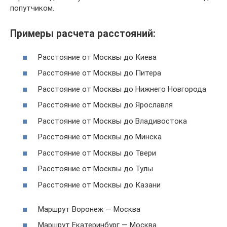
попутчиком.
Примеры расчета расстояний:
Расстояние от Москвы до Киева
Расстояние от Москвы до Питера
Расстояние от Москвы до Нижнего Новгорода
Расстояние от Москвы до Ярославля
Расстояние от Москвы до Владивостока
Расстояние от Москвы до Минска
Расстояние от Москвы до Твери
Расстояние от Москвы до Тулы
Расстояние от Москвы до Казани
Маршрут Воронеж — Москва
Маршрут Екатеринбург — Москва