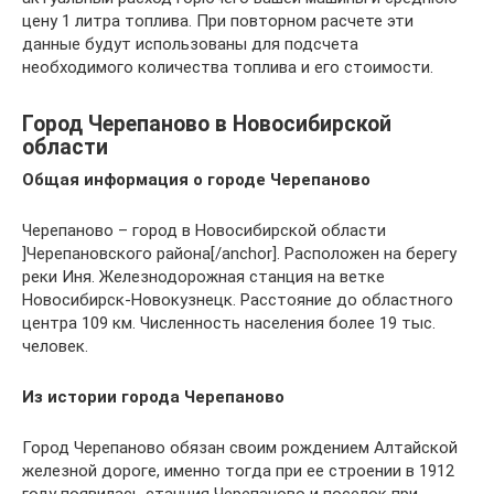
цену 1 литра топлива. При повторном расчете эти
данные будут использованы для подсчета
необходимого количества топлива и его стоимости.
Город Черепаново в Новосибирской
области
Общая информация о городе Черепаново
Черепаново – город в Новосибирской области
]Черепановского района[/anchor]. Расположен на берегу
реки Иня. Железнодорожная станция на ветке
Новосибирск-Новокузнецк. Расстояние до областного
центра 109 км. Численность населения более 19 тыс.
человек.
Из истории города Черепаново
Город Черепаново обязан своим рождением Алтайской
железной дороге, именно тогда при ее строении в 1912