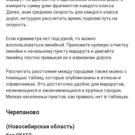
измерить сумму длин фрагментов каждого класса.
Далее, зная среднюю скорость для каждого класса
дорог, нетрудно рассчитать время, поделив путь на
скорость.
Если курвиметра нет под рукой, то можно
воспользоваться линейкой. Приложите нулевую отметку
линейки к начальному пункту маршрута и двигайте
линейку, плотно примыкая ее к извилинам дороги.
Рассчитать расстояние между городами также можно с
помощью таблиц, которые опубликованы в атласах и
справочниках. Это достаточно удобно для маршрутов,
начинающихся и заканчивающихся в крупных городах.
Мелких населенных пунктов, как правило, нет в таблицах.
Черепаново
(Новосибирская область)
Код ОКАТО: