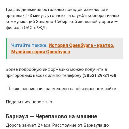
График движения остальных поездов изменился в
пределах 1-3 минут, уточняют в службе корпоративных
коммуникаций Западно-Сибирской железной дороги —
филиала ОАО «РЖД».
Читайте также:
История Оренбурга - кратко.
Музей истории Оренбурга
Более подробную информацию можно получить в
пригородных кассах или по телефону
(3852) 29-21-68
. Также расписание размещено на официальном сайте .
Поделиться новостью:
Барнаул — Черепаново на машине
Дорога займет 2 часа. Расстояние от Барнаула до