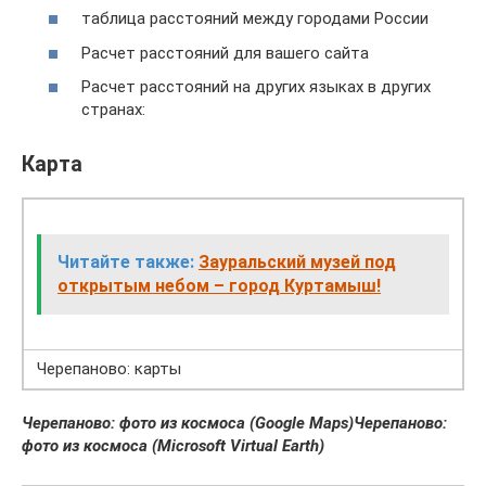
таблица расстояний между городами России
Расчет расстояний для вашего сайта
Расчет расстояний на других языках в других
странах:
Карта
Читайте также:
Зауральский музей под
открытым небом – город Куртамыш!
Черепаново: карты
Черепаново: фото из космоса (Google Maps)
Черепаново:
фото из космоса (Microsoft Virtual Earth)