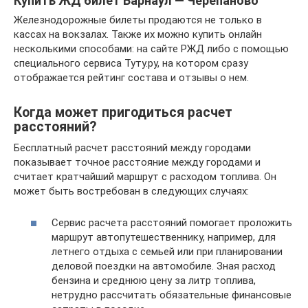
Купить ЖД билет Барнаул — Черепаново
Железнодорожные билеты продаются не только в
кассах на вокзалах. Также их можно купить онлайн
несколькими способами: на сайте РЖД либо с помощью
специального сервиса Туту.ру, на котором сразу
отображается рейтинг состава и отзывы о нем.
Когда может пригодиться расчет
расстояний?
Бесплатный расчет расстояний между городами
показывает точное расстояние между городами и
считает кратчайший маршрут с расходом топлива. Он
может быть востребован в следующих случаях:
Сервис расчета расстояний помогает проложить
маршрут автопутешественнику, например, для
летнего отдыха с семьей или при планировании
деловой поездки на автомобиле. Зная расход
бензина и среднюю цену за литр топлива,
нетрудно рассчитать обязательные финансовые