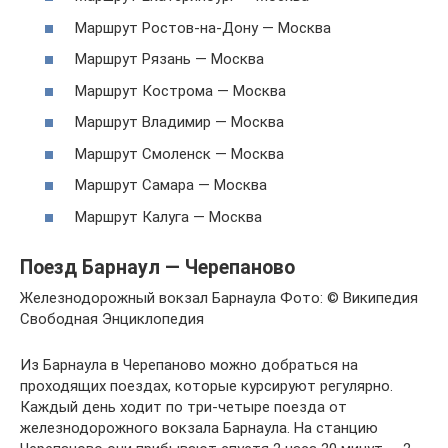
Маршрут Ростов-на-Дону — Москва
Маршрут Рязань — Москва
Маршрут Кострома — Москва
Маршрут Владимир — Москва
Маршрут Смоленск — Москва
Маршрут Самара — Москва
Маршрут Калуга — Москва
Поезд Барнаул — Черепаново
Железнодорожный вокзал Барнаула Фото: © Википедия
Свободная Энциклопедия
Из Барнаула в Черепаново можно добраться на
проходящих поездах, которые курсируют регулярно.
Каждый день ходит по три-четыре поезда от
железнодорожного вокзала Барнаула. На станцию