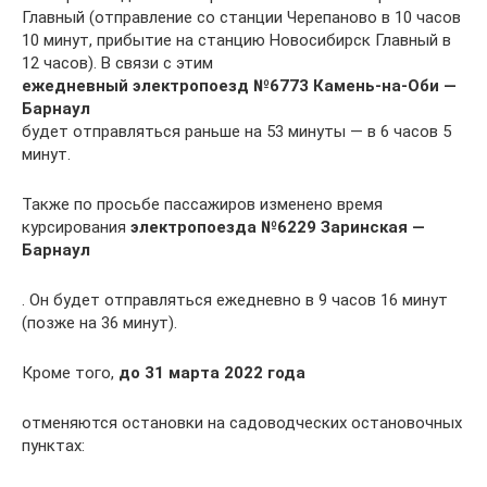
Главный (отправление со станции Черепаново в 10 часов
10 минут, прибытие на станцию Новосибирск Главный в
12 часов). В связи с этим
ежедневный электропоезд №6773 Камень-на-Оби —
Барнаул
будет отправляться раньше на 53 минуты — в 6 часов 5
минут.
Также по просьбе пассажиров изменено время
курсирования
электропоезда №6229 Заринская —
Барнаул
. Он будет отправляться ежедневно в 9 часов 16 минут
(позже на 36 минут).
Кроме того,
до 31 марта 2022 года
отменяются остановки на садоводческих остановочных
пунктах: