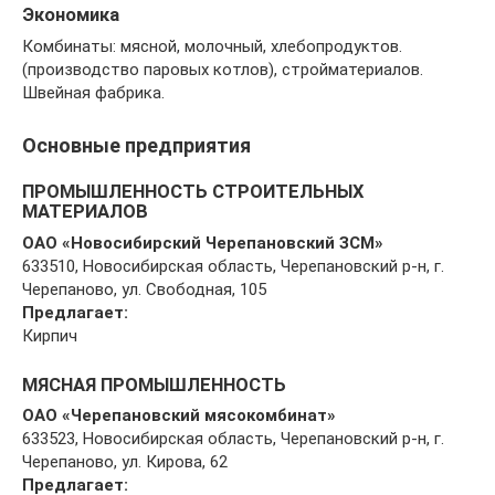
Экономика
Комбинаты: мясной, молочный, хлебопродуктов.
(производство паровых котлов), стройматериалов.
Швейная фабрика.
Основные предприятия
ПРОМЫШЛЕННОСТЬ СТРОИТЕЛЬНЫХ
МАТЕРИАЛОВ
ОАО «Новосибирский Черепановский ЗСМ»
633510, Новосибирская область, Черепановский р-н, г.
Черепаново, ул. Свободная, 105
Предлагает:
Кирпич
МЯСНАЯ ПРОМЫШЛЕННОСТЬ
ОАО «Черепановский мясокомбинат»
633523, Новосибирская область, Черепановский р-н, г.
Черепаново, ул. Кирова, 62
Предлагает: