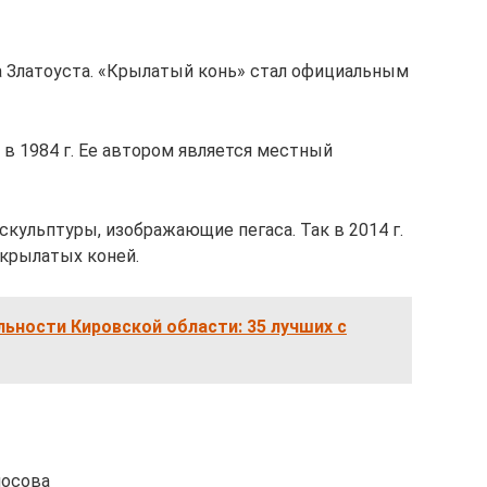
а Златоуста. «Крылатый конь» стал официальным
в 1984 г. Ее автором является местный
скульптуры, изображающие пегаса. Так в 2014 г.
 крылатых коней.
ьности Кировской области: 35 лучших с
носова