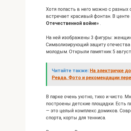
Хотя попасть в него можно с разных 
встречает красивый фонтан. В центе
Отечественной войне»
.
На ней изображены 3 фигуры: женщина
Символизирующий защиту отечества
молодым. Открыли памятник 5 августа
Читайте также:
На электричке до
Ревда. Фото и рекомендации пер
В парке очень уютно, тихо и чисто.
построены детские площадки. Есть 
— это целый комплекс домиков. Сов
спорта, корты для тенниса.