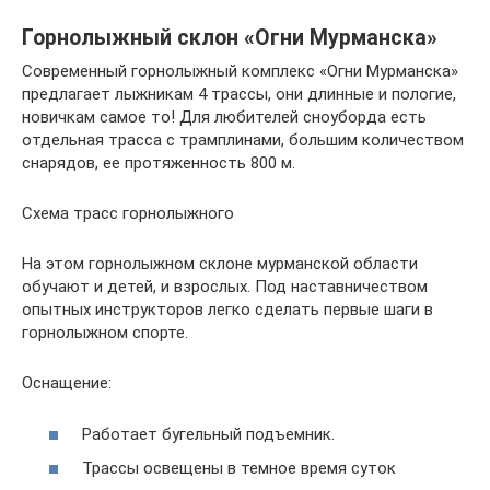
Горнолыжный склон «Огни Мурманска»
Современный горнолыжный комплекс «Огни Мурманска»
предлагает лыжникам 4 трассы, они длинные и пологие,
новичкам самое то! Для любителей сноуборда есть
отдельная трасса с трамплинами, большим количеством
снарядов, ее протяженность 800 м.
Схема трасс горнолыжного
На этом горнолыжном склоне мурманской области
обучают и детей, и взрослых. Под наставничеством
опытных инструкторов легко сделать первые шаги в
горнолыжном спорте.
Оснащение:
Работает бугельный подъемник.
Трассы освещены в темное время суток