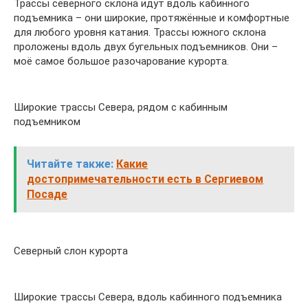
Трассы северного склона идут вдоль кабинного
подъемника – они широкие, протяжённые и комфортные
для любого уровня катания. Трассы южного склона
проложены вдоль двух бугельных подъемников. Они –
моё самое большое разочарование курорта.
Широкие трассы Севера, рядом с кабинным
подъемником
Читайте также:
Какие
достопримечательности есть в Сергиевом
Посаде
Северный слон курорта
Широкие трассы Севера, вдоль кабинного подъемника