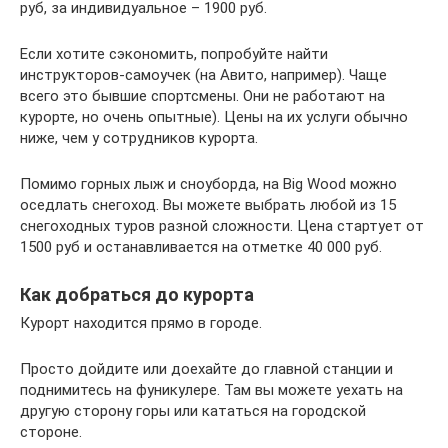
руб, за индивидуальное – 1900 руб.
Если хотите сэкономить, попробуйте найти
инструкторов-самоучек (на Авито, например). Чаще
всего это бывшие спортсмены. Они не работают на
курорте, но очень опытные). Цены на их услуги обычно
ниже, чем у сотрудников курорта.
Помимо горных лыж и сноуборда, на Big Wood можно
оседлать снегоход. Вы можете выбрать любой из 15
снегоходных туров разной сложности. Цена стартует от
1500 руб и останавливается на отметке 40 000 руб.
Как добраться до курорта
Курорт находится прямо в городе.
Просто дойдите или доехайте до главной станции и
поднимитесь на фуникулере. Там вы можете уехать на
другую сторону горы или кататься на городской
стороне.