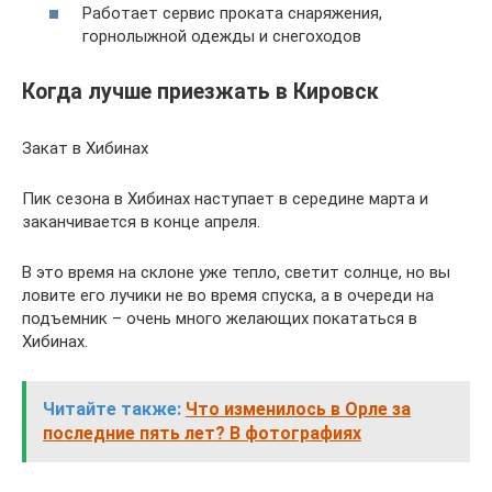
Работает сервис проката снаряжения,
горнолыжной одежды и снегоходов
Когда лучше приезжать в Кировск
Закат в Хибинах
Пик сезона в Хибинах наступает в середине марта и
заканчивается в конце апреля.
В это время на склоне уже тепло, светит солнце, но вы
ловите его лучики не во время спуска, а в очереди на
подъемник – очень много желающих покататься в
Хибинах.
Читайте также:
Что изменилось в Орле за
последние пять лет? В фотографиях