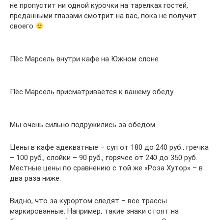
не пропустит ни одной курочки на тарелках гостей,
преданными глазами смотрит на вас, пока не получит
своего
Пёс Марсель внутри кафе на Южном слоне
Пёс Марсель присматривается к вашему обеду
Мы очень сильно подружились за обедом
Цены в кафе адекватные – суп от 180 до 240 руб., гречка
– 100 руб., слойки – 90 руб., горячее от 240 до 350 руб.
Местные цены по сравнению с той же «Роза Хутор» – в
два раза ниже.
Видно, что за курортом следят – все трассы
маркированные. Например, такие знаки стоят на