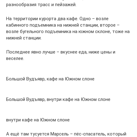
разнообразия трасс и пейзажей.
На территории курорта два кафе. Одно – возле
кабинного подъемника на нижней станции, второе –
возле бугельного подъемника на южном склоне, тоже на
нижней станции.
Последнее явно лучше – вкуснее еда, ниже цены и
веселее.
Большой Вудъявр, кафе на Южном слоне
Большой Вудъявр, внутри кафе на Южном слоне
внутри кафе на Южном слоне
А ещё там тусуется Марсель – пёс-спасатель, который