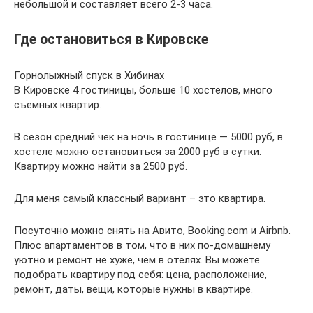
небольшой и составляет всего 2-3 часа.
Где остановиться в Кировске
Горнолыжный спуск в Хибинах
В Кировске 4 гостиницы, больше 10 хостелов, много
съемных квартир.
В сезон средний чек на ночь в гостинице — 5000 руб, в
хостеле можно остановиться за 2000 руб в сутки.
Квартиру можно найти за 2500 руб.
Для меня самый классный вариант – это квартира.
Посуточно можно снять на Авито, Booking.com и Airbnb.
Плюс апартаментов в том, что в них по-домашнему
уютно и ремонт не хуже, чем в отелях. Вы можете
подобрать квартиру под себя: цена, расположение,
ремонт, даты, вещи, которые нужны в квартире.