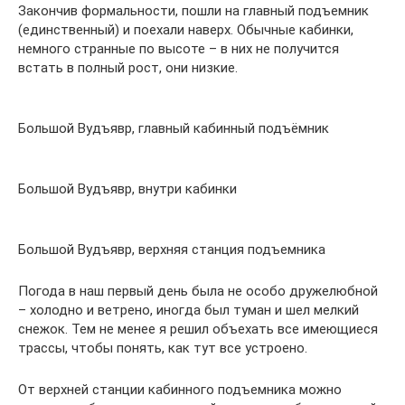
Закончив формальности, пошли на главный подъемник
(единственный) и поехали наверх. Обычные кабинки,
немного странные по высоте – в них не получится
встать в полный рост, они низкие.
Большой Вудъявр, главный кабинный подъёмник
Большой Вудъявр, внутри кабинки
Большой Вудъявр, верхняя станция подъемника
Погода в наш первый день была не особо дружелюбной
– холодно и ветрено, иногда был туман и шел мелкий
снежок. Тем не менее я решил объехать все имеющиеся
трассы, чтобы понять, как тут все устроено.
От верхней станции кабинного подъемника можно