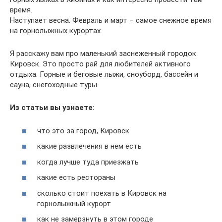
время.
Наступает весна. Февраль и март – самое снежное время
на горнолыжных курортах.
Я расскажу вам про маленький заснеженный городок
Кировск. Это просто рай для любителей активного
отдыха. Горные и беговые лыжи, сноуборд, бассейн и
сауна, снегоходные туры.
Из статьи вы узнаете:
что это за город, Кировск
какие развлечения в нем есть
когда лучше туда приезжать
какие есть рестораны
сколько стоит поехать в Кировск на
горнолыжный курорт
как не замерзнуть в этом городе