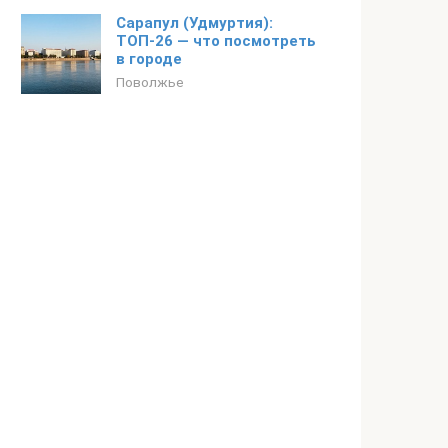
Сарапул (Удмуртия):
ТОП-26 — что посмотреть
в городе
Поволжье