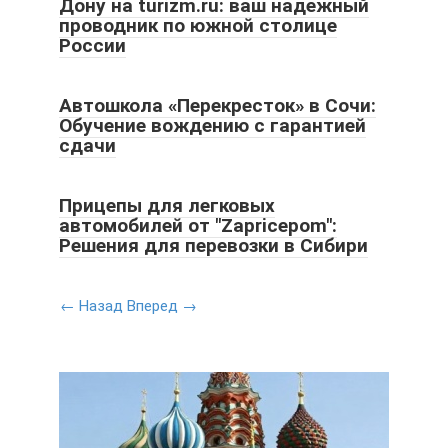
Дону на turizm.ru: ваш надежный
проводник по южной столице
России
Автошкола «Перекресток» в Сочи:
Обучение вождению с гарантией
сдачи
Прицепы для легковых
автомобилей от "Zapricepom":
Решения для перевозки в Сибири
← Назад
Вперед →