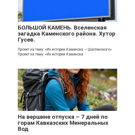
БОЛЬШОЙ КАМЕНЬ. Вселенская
загадка Каменского района. Хутор
Гусев.
Проект на тему: «Из истории Каменска — Шахтинского»
Проект на тему: «Из истории Каменска
На вершине отпуска – 7 дней по
горам Кавказских Минеральных
Вод