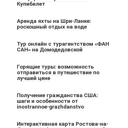
Купибилет
Аренда яхты на Шри-Ланке:
роскошный отдых на воде
Тур онлайн с турагентством «ФАН
САН» на Домодедовской
Горящие туры: возможность
отправиться в путешествие по
лучшей цене
Получение гражданства США:
шаги и особенности от
inostrannoe-grazhdanstvo
Интерактивная карта Ростова-на-