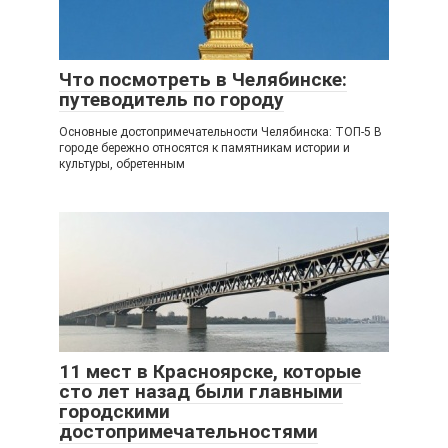
Что посмотреть в Челябинске:
путеводитель по городу
Основные достопримечательности Челябинска: ТОП-5 В
городе бережно относятся к памятникам истории и
культуры, обретенным
11 мест в Красноярске, которые
сто лет назад были главными
городскими
достопримечательностями