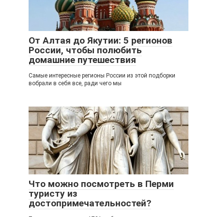
От Алтая до Якутии: 5 регионов
России, чтобы полюбить
домашние путешествия
Самые интересные регионы России из этой подборки
вобрали в себя все, ради чего мы
Что можно посмотреть в Перми
туристу из
достопримечательностей?