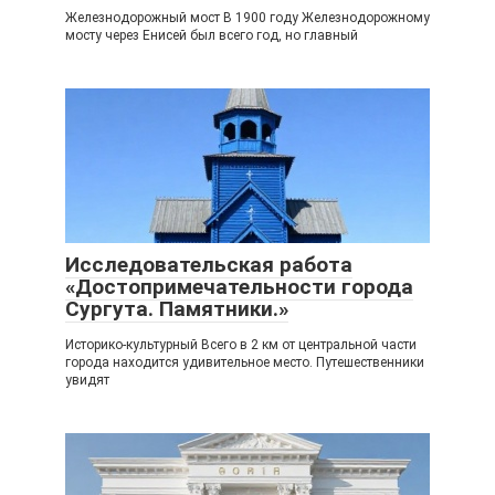
Железнодорожный мост В 1900 году Железнодорожному
мосту через Енисей был всего год, но главный
Исследовательская работа
«Достопримечательности города
Сургута. Памятники.»
Историко-культурный Всего в 2 км от центральной части
города находится удивительное место. Путешественники
увидят