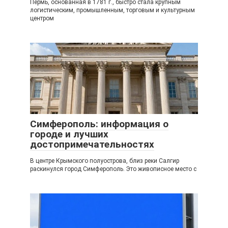
Пермь, основанная в 1781 г., быстро стала крупным
логистическим, промышленным, торговым и культурным
центром
Симферополь: информация о
городе и лучших
достопримечательностях
В центре Крымского полуострова, близ реки Салгир
раскинулся город Симферополь. Это живописное место с