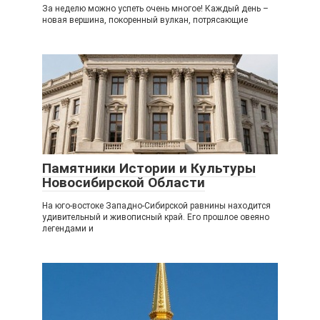
За неделю можно успеть очень многое! Каждый день –
новая вершина, покоренный вулкан, потрясающие
Памятники Истории и Культуры
Новосибирской Области
На юго-востоке Западно-Сибирской равнины находится
удивительный и живописный край. Его прошлое овеяно
легендами и