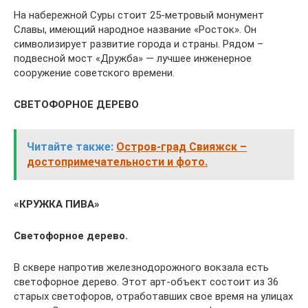
На набережной Суры стоит 25-метровый монумент
Славы, имеющий народное название «Росток». Он
символизирует развитие города и страны. Рядом –
подвесной мост «Дружба» — лучшее инженерное
сооружение советского времени.
СВЕТОФОРНОЕ ДЕРЕВО
Читайте также:
Остров-град Свияжск –
достопримечательности и фото.
«КРУЖКА ПИВА»
Светофорное дерево.
В сквере напротив железнодорожного вокзала есть
светофорное дерево. Этот арт-объект состоит из 36
старых светофоров, отработавших свое время на улицах