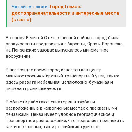
Читайте также:
Город Глазов:
достопримечательности и интересные места
(с фото)
Во время Великой Отечественной войны в город были
эвакуированы предприятия с Украины, Орла и Воронежа,
на Пензенских заводах выпускалось минометное
вооружение.
В настоящее время город известен как центр
машиностроения и крупный транспортный узел, также
здесь развита мебельная, целлюлозно-бумажная и
пищевая промышленность.
В области работают санатории и турбазы,
расположенные в живописных местах с прекрасными
пейзажами. Пенза имеет удобное географическое и
транспортное расположение, что позволяет привлекать
как иностранных, так и российских туристов.