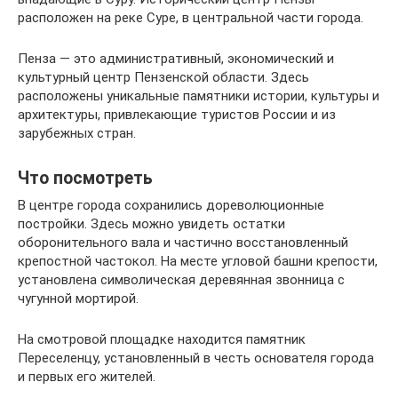
расположен на реке Суре, в центральной части города.
Пенза — это административный, экономический и
культурный центр Пензенской области. Здесь
расположены уникальные памятники истории, культуры и
архитектуры, привлекающие туристов России и из
зарубежных стран.
Что посмотреть
В центре города сохранились дореволюционные
постройки. Здесь можно увидеть остатки
оборонительного вала и частично восстановленный
крепостной частокол. На месте угловой башни крепости,
установлена символическая деревянная звонница с
чугунной мортирой.
На смотровой площадке находится памятник
Переселенцу, установленный в честь основателя города
и первых его жителей.