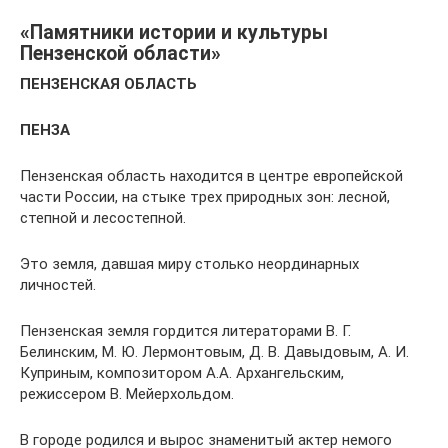
«Памятники истории и культуры
Пензенской области»
ПЕНЗЕНСКАЯ ОБЛАСТЬ
ПЕНЗА
Пензенская область находится в центре европейской
части России, на стыке трех природных зон: лесной,
степной и лесостепной.
Это земля, давшая миру столько неординарных
личностей.
Пензенская земля гордится литераторами В. Г.
Белинским, М. Ю. Лермонтовым, Д. В. Давыдовым, А. И.
Куприным, композитором А.А. Архангельским,
режиссером В. Мейерхольдом.
В городе родился и вырос знаменитый актер немого