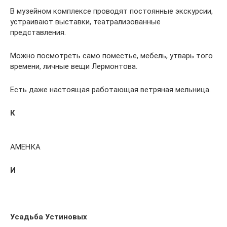
В музейном комплексе проводят постоянные экскурсии,
устраивают выставки, театрализованные
представления.
Можно посмотреть само поместье, мебель, утварь того
времени, личные вещи Лермонтова.
Есть даже настоящая работающая ветряная мельница.
К
АМЕНКА
И
Усадьба Устиновых