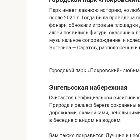
Парк имеет давнюю историю, но люб
после 2021 г. Тогда была проведена 
фонари, обновили игровые площадки 
аллей появились фигуры сказочных п
музыкальное сопровождение, и колес
Энгельса — Саратов, расположенный 
Городской парк «Покровский» любимо
Энгельсская набережная
Считается неофициальной визитной к
Природа и рельеф берега сохранены 
дорожками, скамейками, небольшими
в беседке с видом на водоем.
Вам также понравится: Лучшие и нео