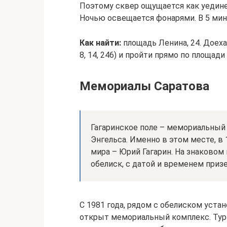
Поэтому сквер ощущается как уедине
Ночью освещается фонарями. В 5 мин
Как найти:
площадь Ленина, 24. Доех
8, 14, 246) и пройти прямо по площади
Мемориалы Саратова
Гагаринское поле – мемориальный
Энгельса. Именно в этом месте, в
мира – Юрий Гагарин. На знаково
обелиск, с датой и временем приз
С 1981 года, рядом с обелиском уста
открыт мемориальный комплекс. Тур