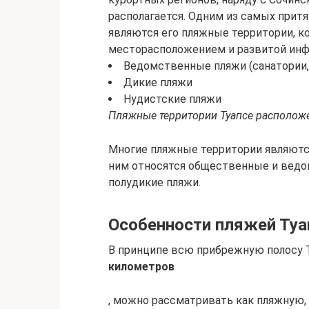
располагается. Одним из самых прит
являются его пляжные территории, 
месторасположением и развитой инф
Ведомственные пляжи (санатории, 
Дикие пляжи
Нудистские пляжи
Пляжные территории Туапсе располож
Многие пляжные территории являютс
ним относятся общественные и ведо
полудикие пляжи.
Особенности пляжей Туа
В принципе всю прибрежную полосу 
километров
, можно рассматривать как пляжную, 