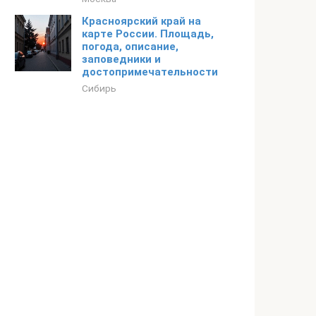
Красноярский край на
карте России. Площадь,
погода, описание,
заповедники и
достопримечательности
Сибирь