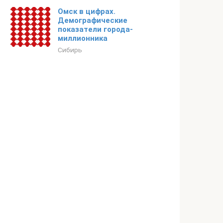
Омск в цифрах.
Демографические
показатели города-
миллионника
Сибирь