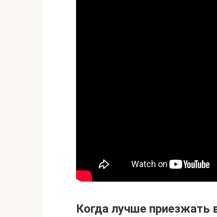
Когда лучше приезжать 