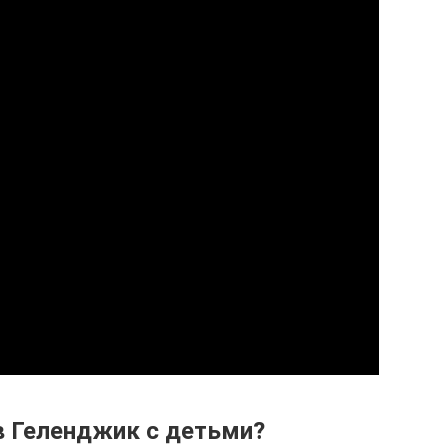
в Геленджик с детьми?