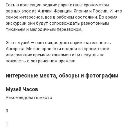
Есть в коллекции редкие раритетные хронометры
разных эпох из Англии, Франции, Японии и России. И, что
самое интересное, все в рабочем состоянии. Во время
экскурсии они будут сопровождать разнотонным
тиканьем и мелодичным перезвоном.
Этот музей — настоящая достопримечательность
Ангарска. Можно провести полдня за просмотром
измеряющих время механизмов и ни секунды не
пожалеть о затраченном времени.
интересные места, обзоры и фотографии
Музей Часов
Рекомендовать место
3
1