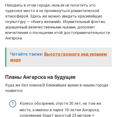
Находясь в этом городе, нельзя не посетить это
чудесное место и не проникнуться романтической
атмосферой. Здесь же можно увидеть красивейшую
скульптуру — «Книгу желаний». Изумительный фонтан,
украшенный величественными львами, дополнит
впечатления о посещении этой достопримечательности
Ангарска.
Читайте также:
Высота грозного над уровнем
моря
Планы Ангарска на будущее
Куда же без планов.В ближайшее время в нашем городе
появятся:
Колесо обозрения, спустя 30 лет, на том же
месте, а именно в парке 10-летия Ангарска,
сооружение будет высотой 25 метров +