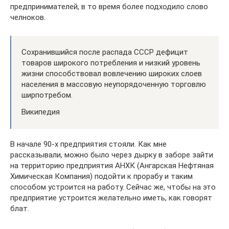
предпринимателей, в то время более подходило слово
челноков.
Сохранившийся после распада СССР дефицит
товаров широкого потребления и низкий уровень
жизни способствовал вовлечению широких слоев
населения в массовую неупорядоченную торговлю
ширпотребом.
Википедия
В начале 90-х предприятия стояли. Как мне
рассказывали, можно было через дырку в заборе зайти
на территорию предприятия АНХК (Ангарская Нефтяная
Химическая Компания) подойти к прорабу и таким
способом устроится на работу. Сейчас же, чтобы на это
предприятие устроится желательно иметь, как говорят
блат.