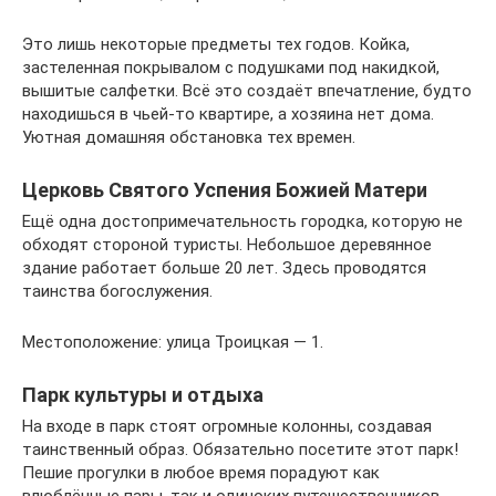
Это лишь некоторые предметы тех годов. Койка,
застеленная покрывалом с подушками под накидкой,
вышитые салфетки. Всё это создаёт впечатление, будто
находишься в чьей-то квартире, а хозяина нет дома.
Уютная домашняя обстановка тех времен.
Церковь Святого Успения Божией Матери
Ещё одна достопримечательность городка, которую не
обходят стороной туристы. Небольшое деревянное
здание работает больше 20 лет. Здесь проводятся
таинства богослужения.
Местоположение: улица Троицкая — 1.
Парк культуры и отдыха
На входе в парк стоят огромные колонны, создавая
таинственный образ. Обязательно посетите этот парк!
Пешие прогулки в любое время порадуют как