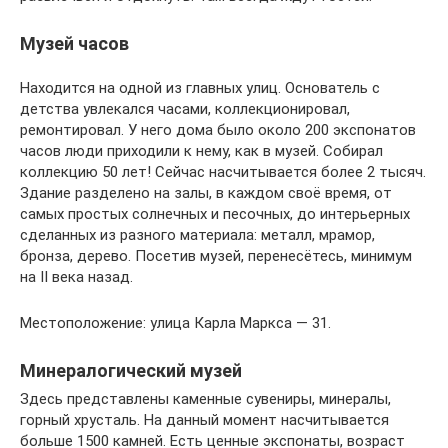
Музей часов
Находится на одной из главных улиц. Основатель с
детства увлекался часами, коллекционировал,
ремонтировал. У него дома было около 200 экспонатов
часов люди приходили к нему, как в музей. Собирал
коллекцию 50 лет! Сейчас насчитывается более 2 тысяч.
Здание разделено на залы, в каждом своё время, от
самых простых солнечных и песочных, до интерьерных
сделанных из разного материала: металл, мрамор,
бронза, дерево. Посетив музей, перенесётесь, минимум
на II века назад.
Местоположение: улица Карла Маркса — 31.
Минералогический музей
Здесь представлены каменные сувениры, минералы,
горный хрусталь. На данный момент насчитывается
больше 1500 камней. Есть ценные экспонаты, возраст